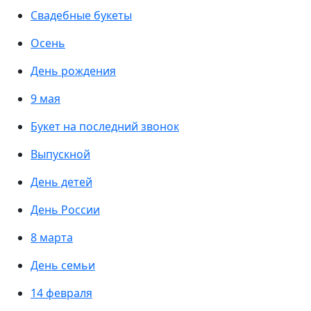
Свадебные букеты
Осень
День рождения
9 мая
Букет на последний звонок
Выпускной
День детей
День России
8 марта
День семьи
14 февраля