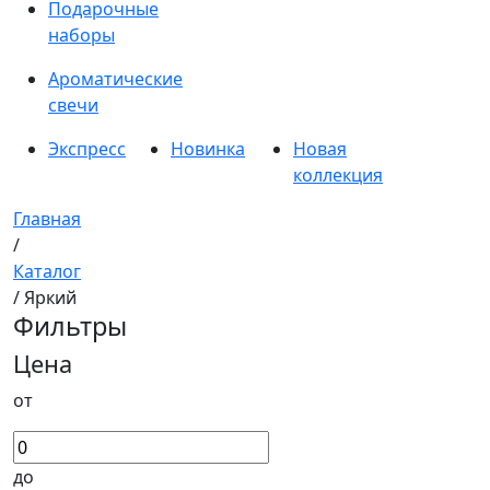
Подарочные
наборы
Ароматические
свечи
Экспресс
Новинка
Новая
коллекция
Главная
/
Каталог
/ Яркий
Фильтры
Цена
от
до