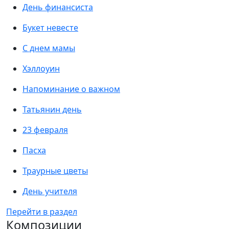
День финансиста
Букет невесте
С днем мамы
Хэллоуин
Напоминание о важном
Татьянин день
23 февраля
Пасха
Траурные цветы
День учителя
Перейти в раздел
Композиции