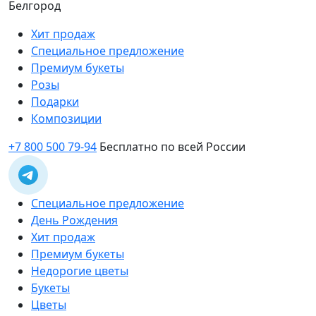
Белгород
Хит продаж
Специальное предложение
Премиум букеты
Розы
Подарки
Композиции
+7 800 500 79-94
Бесплатно по всей России
Специальное предложение
День Рождения
Хит продаж
Премиум букеты
Недорогие цветы
Букеты
Цветы