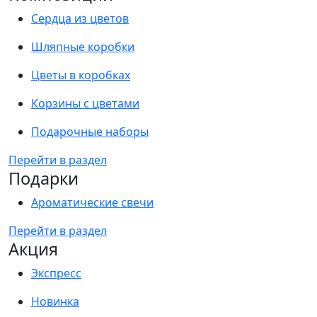
Сердца из цветов
Шляпные коробки
Цветы в коробках
Корзины с цветами
Подарочные наборы
Перейти в раздел
Подарки
Ароматические свечи
Перейти в раздел
Акция
Экспресс
Новинка