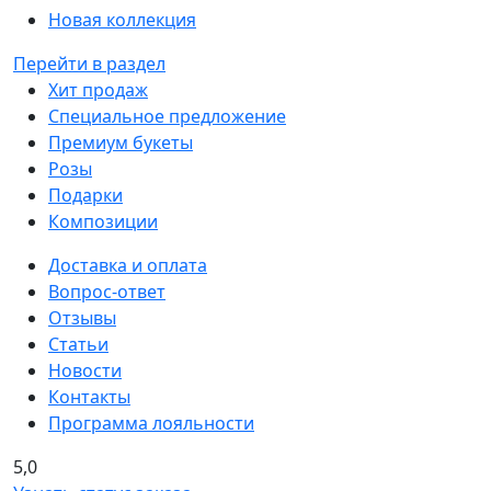
Новая коллекция
Перейти в раздел
Хит продаж
Специальное предложение
Премиум букеты
Розы
Подарки
Композиции
Доставка и оплата
Вопрос-ответ
Отзывы
Статьи
Новости
Контакты
Программа лояльности
5,0