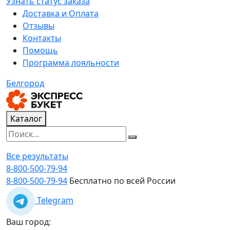
Узнать статус заказа
Доставка и Оплата
Отзывы
Контакты
Помощь
Программа лояльности
Белгород
Каталог
Все результаты
8-800-500-79-94
8-800-500-79-94
Бесплатно по всей России
Telegram
Ваш город: