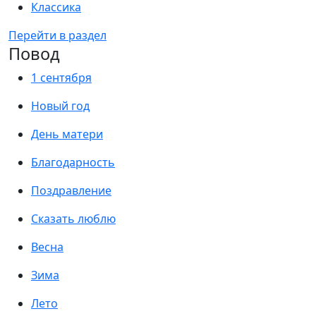
Классика
Перейти в раздел
Повод
1 сентября
Новый год
День матери
Благодарность
Поздравление
Сказать люблю
Весна
Зима
Лето