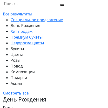
Все результаты
Специальное предложение
День Рождения
Хит продаж
Премиум букеты
Недорогие цветы
Букеты
Цветы
Розы
Повод
Композиции
Подарки
Акция
Смотреть все
День Рождения
Кому