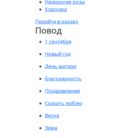
Недорогие розы
Классика
Перейти в раздел
Повод
1 сентября
Новый год
День матери
Благодарность
Поздравление
Сказать люблю
Весна
Зима