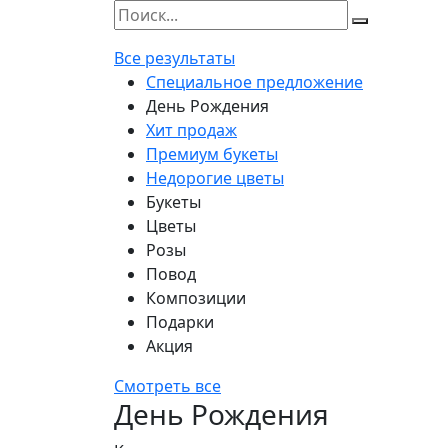
Все результаты
Специальное предложение
День Рождения
Хит продаж
Премиум букеты
Недорогие цветы
Букеты
Цветы
Розы
Повод
Композиции
Подарки
Акция
Смотреть все
День Рождения