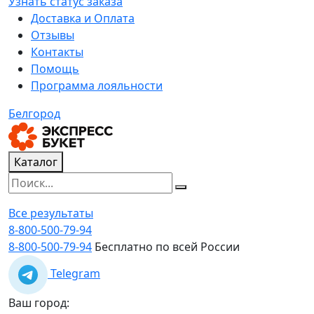
Узнать статус заказа
Доставка и Оплата
Отзывы
Контакты
Помощь
Программа лояльности
Белгород
Каталог
Все результаты
8-800-500-79-94
8-800-500-79-94
Бесплатно по всей России
Telegram
Ваш город: