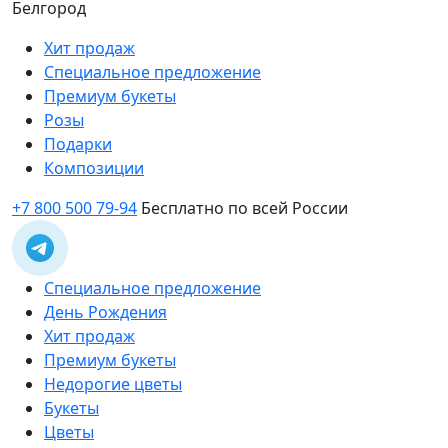
Белгород
Хит продаж
Специальное предложение
Премиум букеты
Розы
Подарки
Композиции
+7 800 500 79-94
Бесплатно по всей России
Специальное предложение
День Рождения
Хит продаж
Премиум букеты
Недорогие цветы
Букеты
Цветы