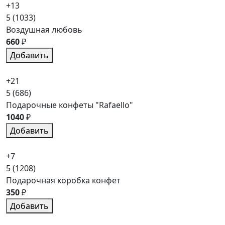
+13
5
(1033)
Воздушная любовь
660
₽
Добавить
+21
5
(686)
Подарочные конфеты "Rafaello"
1040
₽
Добавить
+7
5
(1208)
Подарочная коробка конфет
350
₽
Добавить