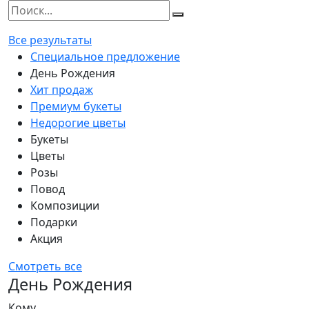
Все результаты
Специальное предложение
День Рождения
Хит продаж
Премиум букеты
Недорогие цветы
Букеты
Цветы
Розы
Повод
Композиции
Подарки
Акция
Смотреть все
День Рождения
Кому