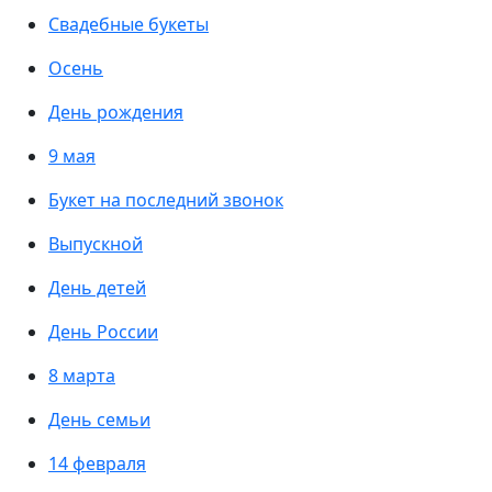
Свадебные букеты
Осень
День рождения
9 мая
Букет на последний звонок
Выпускной
День детей
День России
8 марта
День семьи
14 февраля