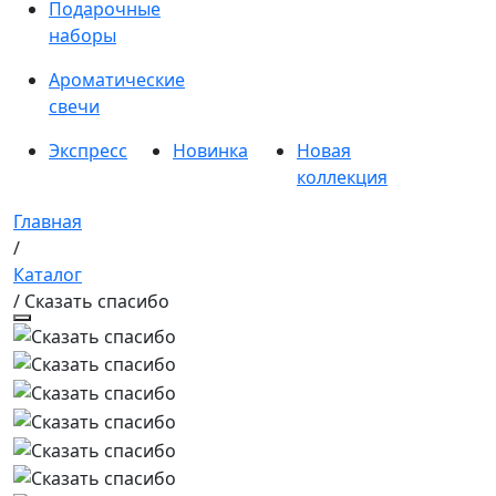
Подарочные
наборы
Ароматические
свечи
Экспресс
Новинка
Новая
коллекция
Главная
/
Каталог
/ Сказать спасибо