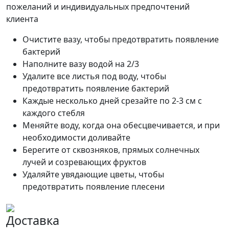
пожеланий и индивидуальных предпочтений
клиента
Очистите вазу, чтобы предотвратить появление
бактерий
Наполните вазу водой на 2/3
Удалите все листья под воду, чтобы
предотвратить появление бактерий
Каждые несколько дней срезайте по 2-3 см с
каждого стебля
Меняйте воду, когда она обесцвечивается, и при
необходимости доливайте
Берегите от сквозняков, прямых солнечных
лучей и созревающих фруктов
Удаляйте увядающие цветы, чтобы
предотвратить появление плесени
Доставка