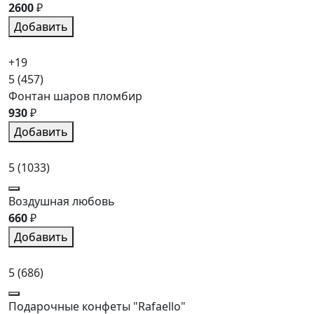
2600
₽
Добавить
+19
5
(457)
Фонтан шаров пломбир
930
₽
Добавить
5
(1033)
Воздушная любовь
660
₽
Добавить
5
(686)
Подарочные конфеты "Rafaello"