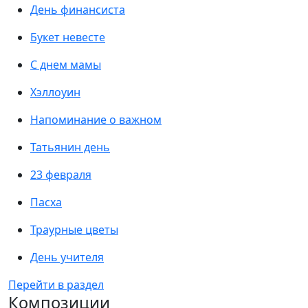
День финансиста
Букет невесте
С днем мамы
Хэллоуин
Напоминание о важном
Татьянин день
23 февраля
Пасха
Траурные цветы
День учителя
Перейти в раздел
Композиции