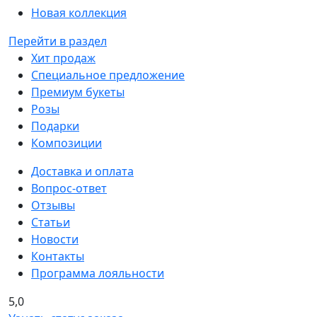
Новая коллекция
Перейти в раздел
Хит продаж
Специальное предложение
Премиум букеты
Розы
Подарки
Композиции
Доставка и оплата
Вопрос-ответ
Отзывы
Статьи
Новости
Контакты
Программа лояльности
5,0