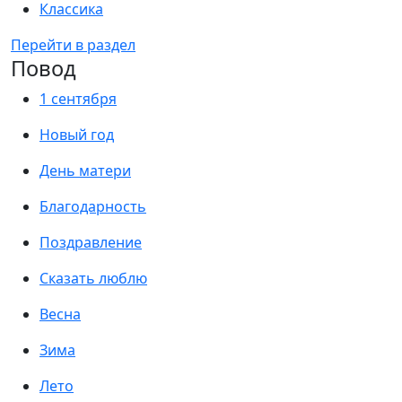
Классика
Перейти в раздел
Повод
1 сентября
Новый год
День матери
Благодарность
Поздравление
Сказать люблю
Весна
Зима
Лето