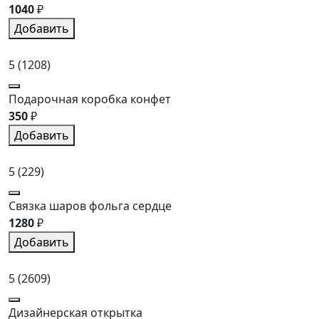
1040
₽
Добавить
5
(1208)
Подарочная коробка конфет
350
₽
Добавить
5
(229)
Связка шаров фольга сердце
1280
₽
Добавить
5
(2609)
Дизайнерская открытка