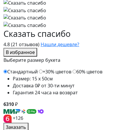
Сказать спасибо
4.8
(21 отзывов)
Нашли дешевле?
В избранное
Выберите размер букета
Стандартный
+30% цветов
60% цветов
Размер: 15 x 50см
Доставка 0₽ от 30-ти минут
Гарантия 24 часа на возврат
6310
₽
+126
Заказать