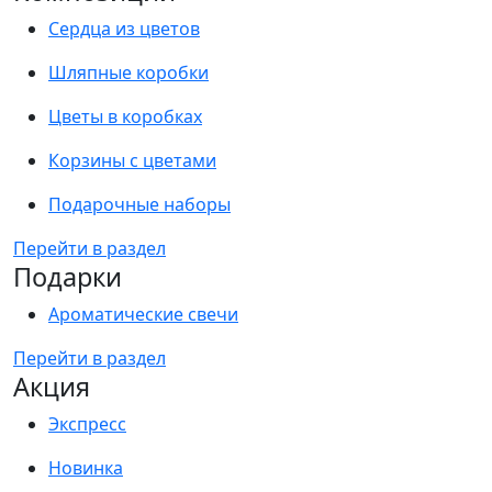
Сердца из цветов
Шляпные коробки
Цветы в коробках
Корзины с цветами
Подарочные наборы
Перейти в раздел
Подарки
Ароматические свечи
Перейти в раздел
Акция
Экспресс
Новинка