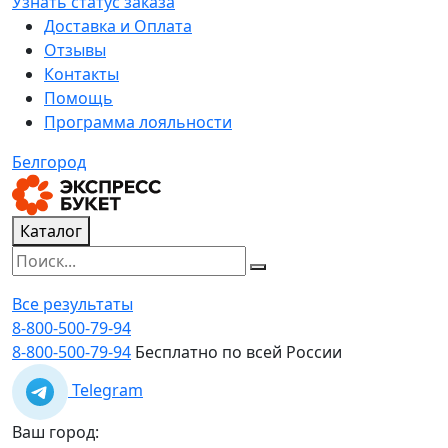
Узнать статус заказа
Доставка и Оплата
Отзывы
Контакты
Помощь
Программа лояльности
Белгород
Каталог
Все результаты
8-800-500-79-94
8-800-500-79-94
Бесплатно по всей России
Telegram
Ваш город: