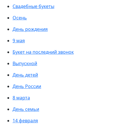
Свадебные букеты
Осень
День рождения
9 мая
Букет на последний звонок
Выпускной
День детей
День России
8 марта
День семьи
14 февраля