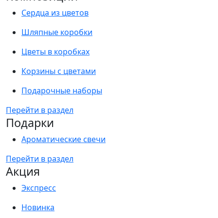
Сердца из цветов
Шляпные коробки
Цветы в коробках
Корзины с цветами
Подарочные наборы
Перейти в раздел
Подарки
Ароматические свечи
Перейти в раздел
Акция
Экспресс
Новинка