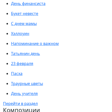
День финансиста
Букет невесте
С днем мамы
Хэллоуин
Напоминание о важном
Татьянин день
23 февраля
Пасха
Траурные цветы
День учителя
Перейти в раздел
Композиции