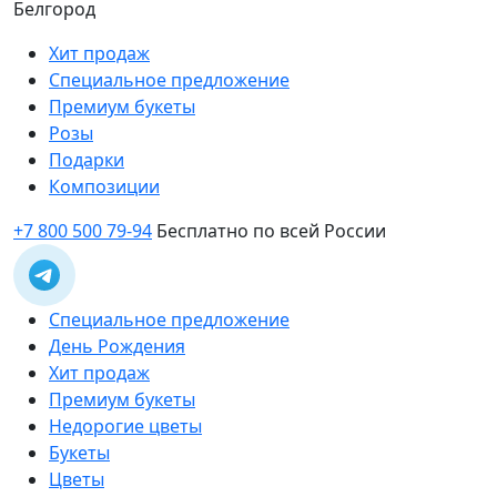
Белгород
Хит продаж
Специальное предложение
Премиум букеты
Розы
Подарки
Композиции
+7 800 500 79-94
Бесплатно по всей России
Специальное предложение
День Рождения
Хит продаж
Премиум букеты
Недорогие цветы
Букеты
Цветы