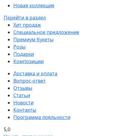
Новая коллекция
Перейти в раздел
Хит продаж
Специальное предложение
Премиум букеты
Розы
Подарки
Композиции
Доставка и оплата
Вопрос-ответ
Отзывы
Статьи
Новости
Контакты
Программа лояльности
5,0