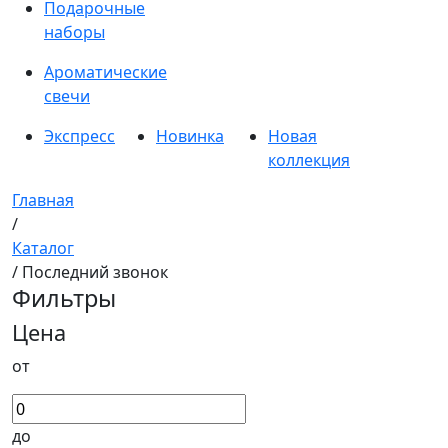
Подарочные
наборы
Ароматические
свечи
Экспресс
Новинка
Новая
коллекция
Главная
/
Каталог
/ Последний звонок
Фильтры
Цена
от
до