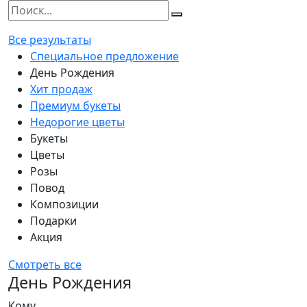
Все результаты
Специальное предложение
День Рождения
Хит продаж
Премиум букеты
Недорогие цветы
Букеты
Цветы
Розы
Повод
Композиции
Подарки
Акция
Смотреть все
День Рождения
Кому