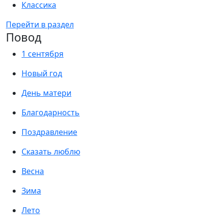
Классика
Перейти в раздел
Повод
1 сентября
Новый год
День матери
Благодарность
Поздравление
Сказать люблю
Весна
Зима
Лето