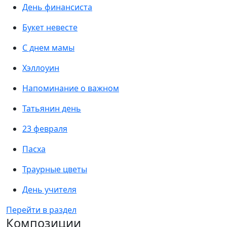
День финансиста
Букет невесте
С днем мамы
Хэллоуин
Напоминание о важном
Татьянин день
23 февраля
Пасха
Траурные цветы
День учителя
Перейти в раздел
Композиции