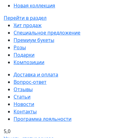
Новая коллекция
Перейти в раздел
Хит продаж
Специальное предложение
Премиум букеты
Розы
Подарки
Композиции
Доставка и оплата
Вопрос-ответ
Отзывы
Статьи
Новости
Контакты
Программа лояльности
5,0