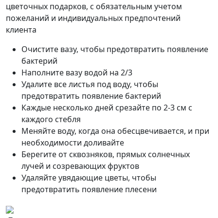
цветочных подарков, с обязательным учетом
пожеланий и индивидуальных предпочтений
клиента
Очистите вазу, чтобы предотвратить появление
бактерий
Наполните вазу водой на 2/3
Удалите все листья под воду, чтобы
предотвратить появление бактерий
Каждые несколько дней срезайте по 2-3 см с
каждого стебля
Меняйте воду, когда она обесцвечивается, и при
необходимости доливайте
Берегите от сквозняков, прямых солнечных
лучей и созревающих фруктов
Удаляйте увядающие цветы, чтобы
предотвратить появление плесени