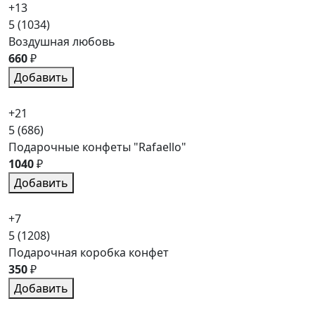
+13
5
(1034)
Воздушная любовь
660
₽
Добавить
+21
5
(686)
Подарочные конфеты "Rafaello"
1040
₽
Добавить
+7
5
(1208)
Подарочная коробка конфет
350
₽
Добавить