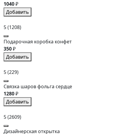
1040
₽
Добавить
5
(1208)
Подарочная коробка конфет
350
₽
Добавить
5
(229)
Связка шаров фольга сердце
1280
₽
Добавить
5
(2609)
Дизайнерская открытка