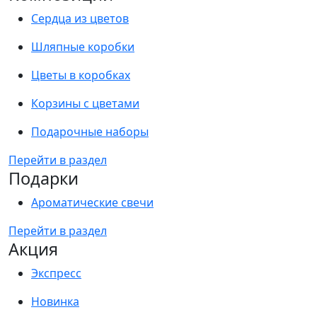
Сердца из цветов
Шляпные коробки
Цветы в коробках
Корзины с цветами
Подарочные наборы
Перейти в раздел
Подарки
Ароматические свечи
Перейти в раздел
Акция
Экспресс
Новинка