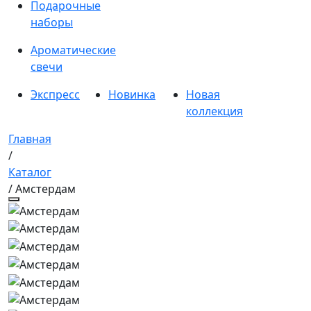
Подарочные
наборы
Ароматические
свечи
Экспресс
Новинка
Новая
коллекция
Главная
/
Каталог
/ Амстердам