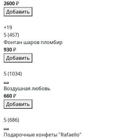
2600
₽
Добавить
+19
5
(457)
Фонтан шаров пломбир
930
₽
Добавить
5
(1034)
Воздушная любовь
660
₽
Добавить
5
(686)
Подарочные конфеты "Rafaello"