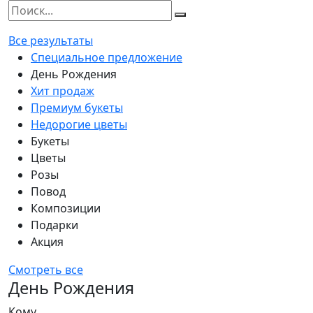
Все результаты
Специальное предложение
День Рождения
Хит продаж
Премиум букеты
Недорогие цветы
Букеты
Цветы
Розы
Повод
Композиции
Подарки
Акция
Смотреть все
День Рождения
Кому