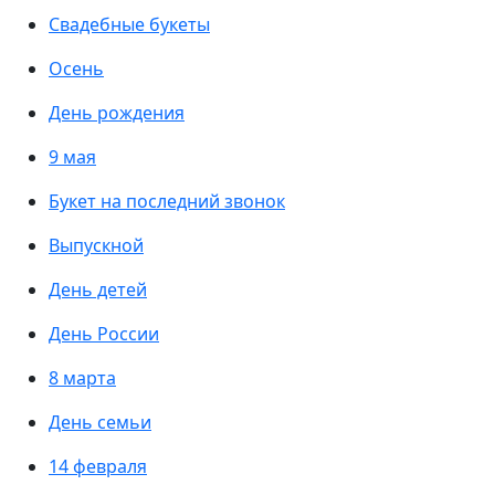
Свадебные букеты
Осень
День рождения
9 мая
Букет на последний звонок
Выпускной
День детей
День России
8 марта
День семьи
14 февраля