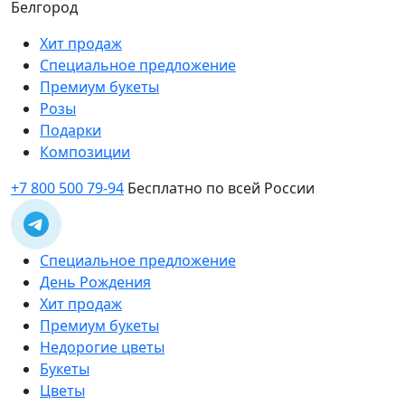
Белгород
Хит продаж
Специальное предложение
Премиум букеты
Розы
Подарки
Композиции
+7 800 500 79-94
Бесплатно по всей России
Специальное предложение
День Рождения
Хит продаж
Премиум букеты
Недорогие цветы
Букеты
Цветы