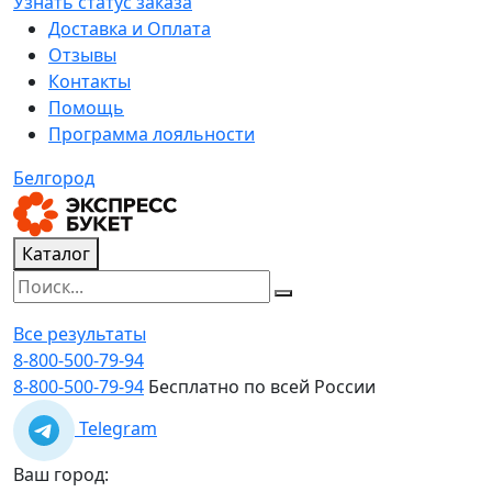
Узнать статус заказа
Доставка и Оплата
Отзывы
Контакты
Помощь
Программа лояльности
Белгород
Каталог
Все результаты
8-800-500-79-94
8-800-500-79-94
Бесплатно по всей России
Telegram
Ваш город: