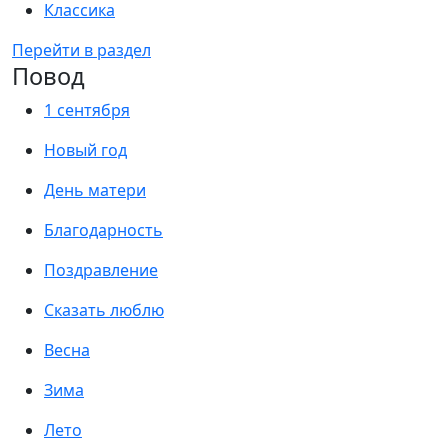
Классика
Перейти в раздел
Повод
1 сентября
Новый год
День матери
Благодарность
Поздравление
Сказать люблю
Весна
Зима
Лето