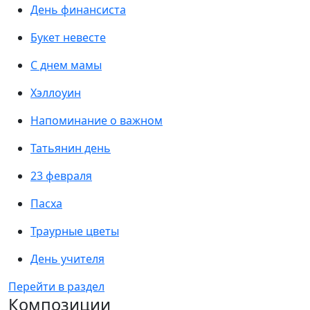
День финансиста
Букет невесте
С днем мамы
Хэллоуин
Напоминание о важном
Татьянин день
23 февраля
Пасха
Траурные цветы
День учителя
Перейти в раздел
Композиции