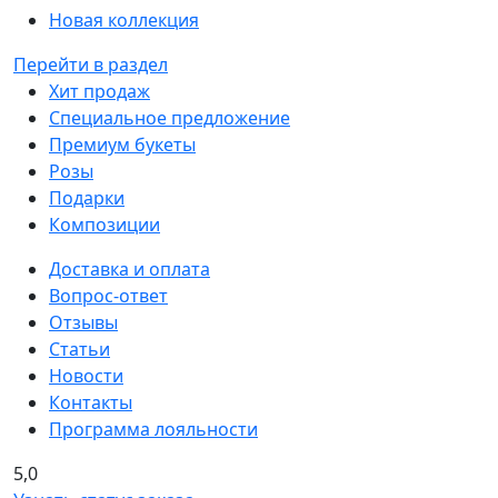
Новая коллекция
Перейти в раздел
Хит продаж
Специальное предложение
Премиум букеты
Розы
Подарки
Композиции
Доставка и оплата
Вопрос-ответ
Отзывы
Статьи
Новости
Контакты
Программа лояльности
5,0