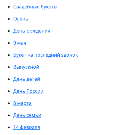
Свадебные букеты
Осень
День рождения
9 мая
Букет на последний звонок
Выпускной
День детей
День России
8 марта
День семьи
14 февраля