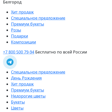
Белгород
Хит продаж
Специальное предложение
Премиум букеты
Розы
Подарки
Композиции
+7 800 500 79-94
Бесплатно по всей России
Специальное предложение
День Рождения
Хит продаж
Премиум букеты
Недорогие цветы
Букеты
Цветы