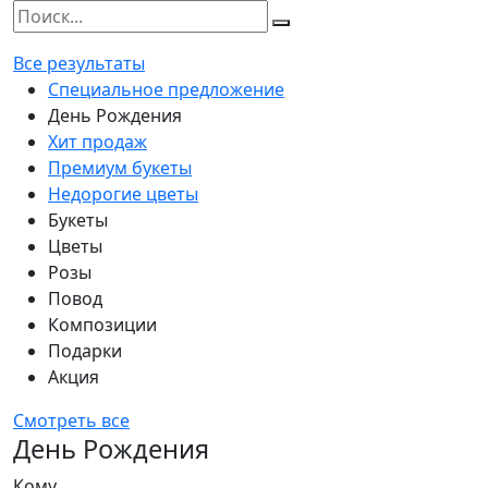
Все результаты
Специальное предложение
День Рождения
Хит продаж
Премиум букеты
Недорогие цветы
Букеты
Цветы
Розы
Повод
Композиции
Подарки
Акция
Смотреть все
День Рождения
Кому