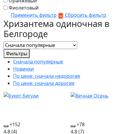
Оранжевый
Фиолетовый
Применить фильтр
Сбросить фильтр
Хризантема одиночная в
Белгороде
Фильтры
Сначала популярные
Новинки
По цене: сначала недорогие
По цене: сначала дорогие
+152
+78
4.8
(4)
4.8
(7)