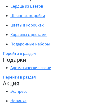
Сердца из цветов
Шляпные коробки
Цветы в коробках
Корзины с цветами
Подарочные наборы
Перейти в раздел
Подарки
Ароматические свечи
Перейти в раздел
Акция
Экспресс
Новинка