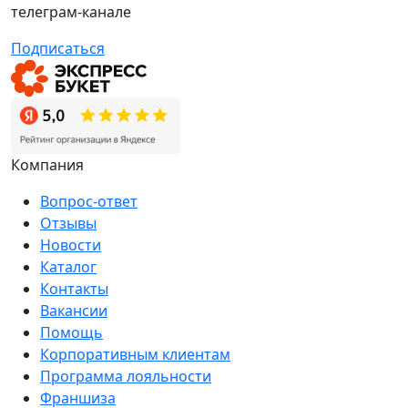
телеграм-канале
Подписаться
Компания
Вопрос-ответ
Отзывы
Новости
Каталог
Контакты
Вакансии
Помощь
Корпоративным клиентам
Программа лояльности
Франшиза