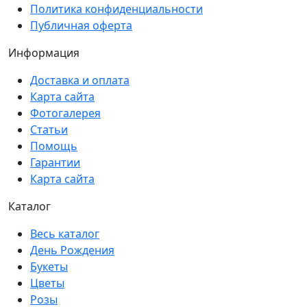
Политика конфиденциальности
Публичная оферта
Информация
Доставка и оплата
Карта сайта
Фотогалерея
Статьи
Помощь
Гарантии
Карта сайта
Каталог
Весь каталог
День Рождения
Букеты
Цветы
Розы