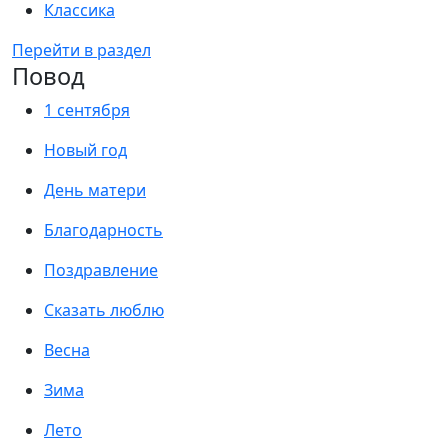
Классика
Перейти в раздел
Повод
1 сентября
Новый год
День матери
Благодарность
Поздравление
Сказать люблю
Весна
Зима
Лето