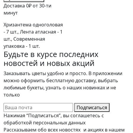
Доставка 0₽ от 30-ти
минут
Хризантема одноголовая
- 7 шт., Лента атласная - 1
шт., Современная
упаковка - 1 шт.
Будьте в курсе последних
новостей и новых акций
Заказывать цветы удобно и просто. В приложении
можно оформить бесплатную доставку, выбрать
любимые букеты, узнать о наших новинках и не
только
Подписаться
Нажимая “Подписаться”, вы соглашетесь с
обработкой персональных данных
Рассказываем обо всех новостях и акциях в нашем