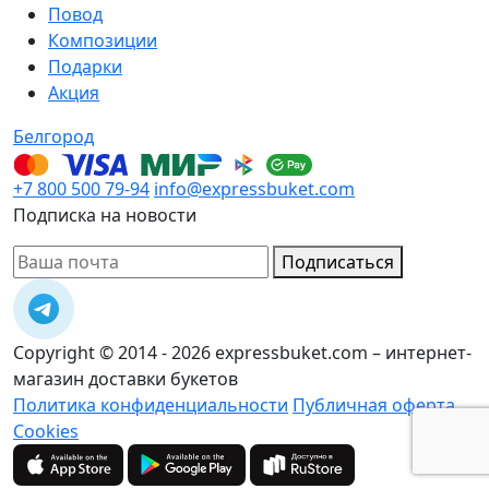
Повод
Композиции
Подарки
Акция
Белгород
+7 800 500 79-94
info@expressbuket.com
Подписка на новости
Подписаться
Copyright © 2014 - 2026 expressbuket.com – интернет-
магазин доставки букетов
Политика конфиденциальности
Публичная оферта
Cookies