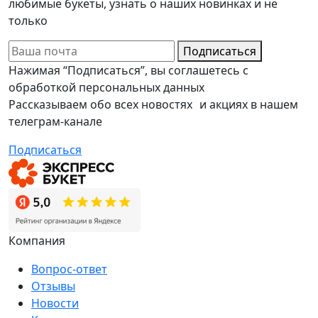
любимые букеты, узнать о наших новинках и не
только
Подписаться
Нажимая “Подписаться”, вы соглашетесь с
обработкой персональных данных
Рассказываем обо всех новостях и акциях в нашем
телеграм-канале
Подписаться
Компания
Вопрос-ответ
Отзывы
Новости