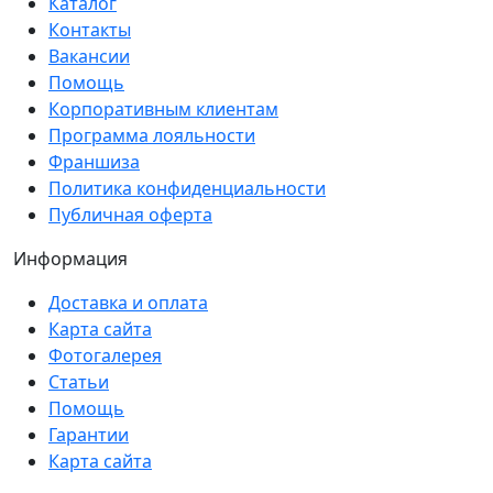
Каталог
Контакты
Вакансии
Помощь
Корпоративным клиентам
Программа лояльности
Франшиза
Политика конфиденциальности
Публичная оферта
Информация
Доставка и оплата
Карта сайта
Фотогалерея
Статьи
Помощь
Гарантии
Карта сайта