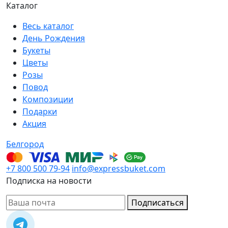
Каталог
Весь каталог
День Рождения
Букеты
Цветы
Розы
Повод
Композиции
Подарки
Акция
Белгород
+7 800 500 79-94
info@expressbuket.com
Подписка на новости
Подписаться