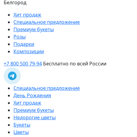
Белгород
Хит продаж
Специальное предложение
Премиум букеты
Розы
Подарки
Композиции
+7 800 500 79-94
Бесплатно по всей России
Специальное предложение
День Рождения
Хит продаж
Премиум букеты
Недорогие цветы
Букеты
Цветы