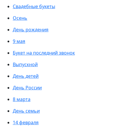
Свадебные букеты
Осень
День рождения
9 мая
Букет на последний звонок
Выпускной
День детей
День России
8 марта
День семьи
14 февраля