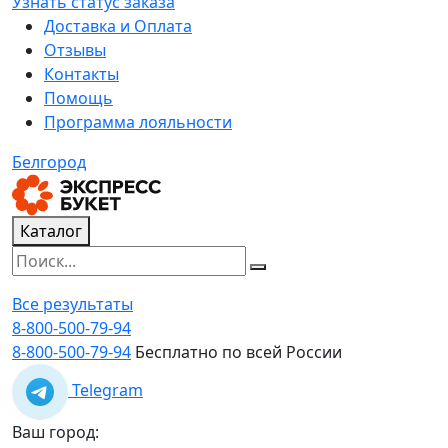
Узнать статус заказа
Доставка и Оплата
Отзывы
Контакты
Помощь
Программа лояльности
Белгород
Каталог
Все результаты
8-800-500-79-94
8-800-500-79-94
Бесплатно по всей России
Telegram
Ваш город: