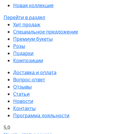
Новая коллекция
Перейти в раздел
Хит продаж
Специальное предложение
Премиум букеты
Розы
Подарки
Композиции
Доставка и оплата
Вопрос-ответ
Отзывы
Статьи
Новости
Контакты
Программа лояльности
5,0