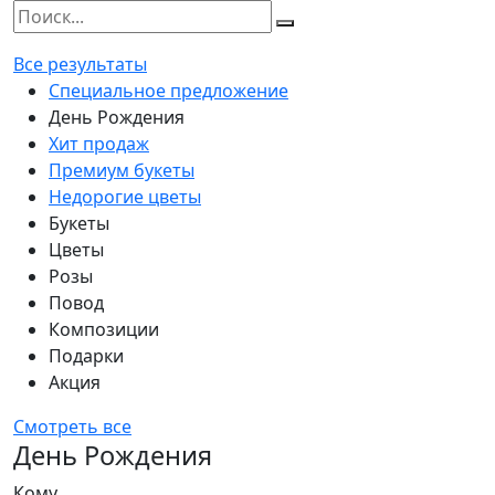
Все результаты
Специальное предложение
День Рождения
Хит продаж
Премиум букеты
Недорогие цветы
Букеты
Цветы
Розы
Повод
Композиции
Подарки
Акция
Смотреть все
День Рождения
Кому