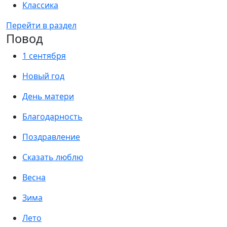
Классика
Перейти в раздел
Повод
1 сентября
Новый год
День матери
Благодарность
Поздравление
Сказать люблю
Весна
Зима
Лето