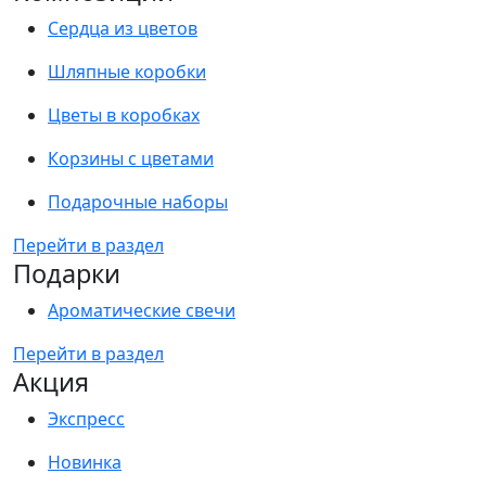
Сердца из цветов
Шляпные коробки
Цветы в коробках
Корзины с цветами
Подарочные наборы
Перейти в раздел
Подарки
Ароматические свечи
Перейти в раздел
Акция
Экспресс
Новинка