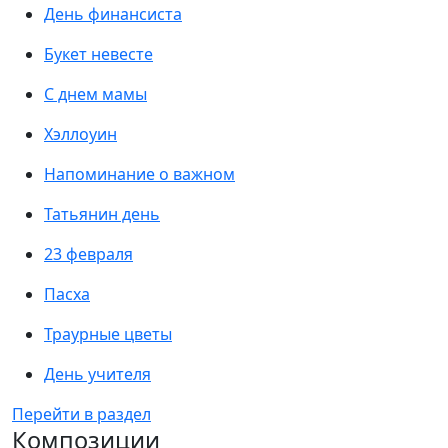
День финансиста
Букет невесте
С днем мамы
Хэллоуин
Напоминание о важном
Татьянин день
23 февраля
Пасха
Траурные цветы
День учителя
Перейти в раздел
Композиции