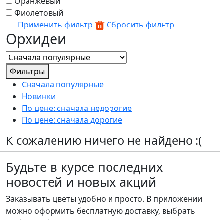
Оранжевый
Фиолетовый
Применить фильтр
Сбросить фильтр
Орхидеи
Фильтры
Сначала популярные
Новинки
По цене: сначала недорогие
По цене: сначала дорогие
К сожалению ничего не найдено :(
Будьте в курсе последних
новостей и новых акций
Заказывать цветы удобно и просто. В приложении
можно оформить бесплатную доставку, выбрать