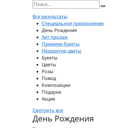
Все результаты
Специальное предложение
День Рождения
Хит продаж
Премиум букеты
Недорогие цветы
Букеты
Цветы
Розы
Повод
Композиции
Подарки
Акция
Смотреть все
День Рождения