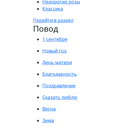
Недорогие розы
Классика
Перейти в раздел
Повод
1 сентября
Новый год
День матери
Благодарность
Поздравление
Сказать люблю
Весна
Зима