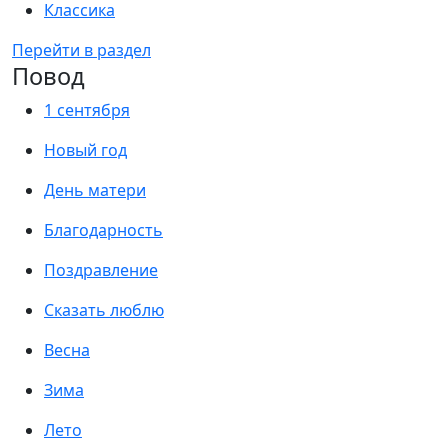
Классика
Перейти в раздел
Повод
1 сентября
Новый год
День матери
Благодарность
Поздравление
Сказать люблю
Весна
Зима
Лето