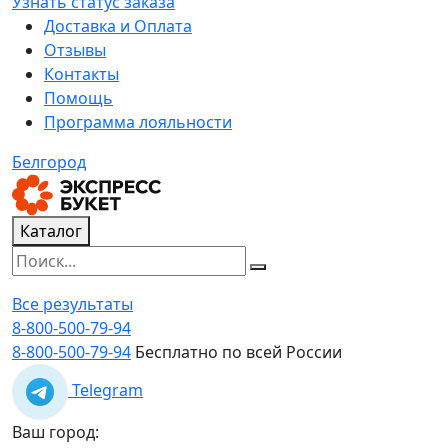
Узнать статус заказа
Доставка и Оплата
Отзывы
Контакты
Помощь
Программа лояльности
Белгород
Каталог
Все результаты
8-800-500-79-94
8-800-500-79-94
Бесплатно по всей России
Telegram
Ваш город: