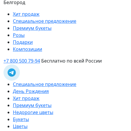
Белгород
Хит продаж
Специальное предложение
Премиум букеты
Розы
Подарки
Композиции
+7 800 500 79-94
Бесплатно по всей России
Специальное предложение
День Рождения
Хит продаж
Премиум букеты
Недорогие цветы
Букеты
Цветы