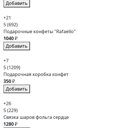
Добавить
+21
5
(692)
Подарочные конфеты "Rafaello"
1040
₽
Добавить
+7
5
(1209)
Подарочная коробка конфет
350
₽
Добавить
+26
5
(229)
Связка шаров фольга сердце
1280
₽