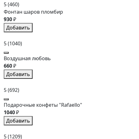
5
(460)
Фонтан шаров пломбир
930
₽
Добавить
5
(1040)
Воздушная любовь
660
₽
Добавить
5
(692)
Подарочные конфеты "Rafaello"
1040
₽
Добавить
5
(1209)