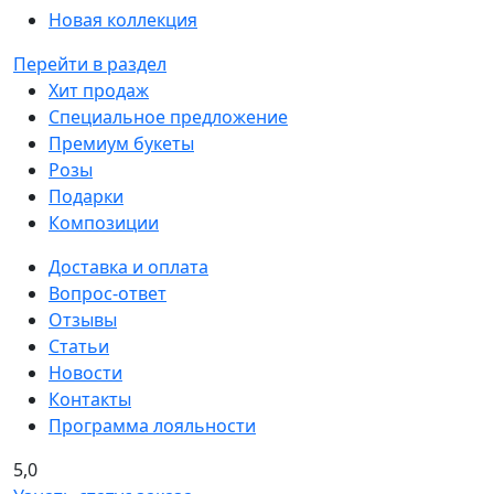
Новая коллекция
Перейти в раздел
Хит продаж
Специальное предложение
Премиум букеты
Розы
Подарки
Композиции
Доставка и оплата
Вопрос-ответ
Отзывы
Статьи
Новости
Контакты
Программа лояльности
5,0