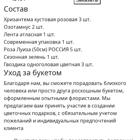
Состав
Хризантема кустовая розовая
3 шт.
Озотамнус
2 шт.
Лента атласная
1 шт.
Современная упаковка
1 шт.
Роза Луиза (50см) РОССИЯ
5 шт.
Сезонная зелень
1 шт.
Гвоздика одноголовая цветная
3 шт.
Уход за букетом
Благодаря нам, вы сможете порадовать близкого
человека или просто друга роскошным букетом,
оформленным опытными флористами. Мы
предлагаем вам принять участие в создании
цветочных подарков, с обязательным учетом
пожеланий и индивидуальных предпочтений
клиента