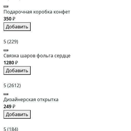
Подарочная коробка конфет
350
₽
Добавить
5
(229)
Связка шаров фольга сердце
1280
₽
Добавить
5
(2612)
Дизайнерская открытка
249
₽
Добавить
5
(184)