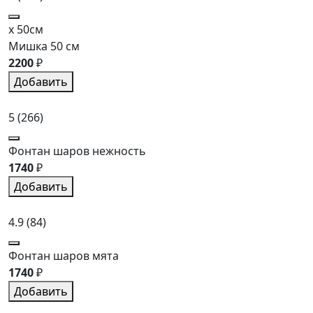
x 50см
Мишка 50 см
2200
₽
Добавить
5
(266)
Фонтан шаров нежность
1740
₽
Добавить
4.9
(84)
Фонтан шаров мята
1740
₽
Добавить