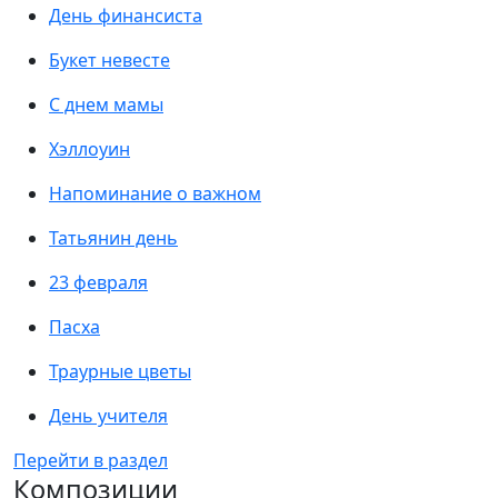
День финансиста
Букет невесте
С днем мамы
Хэллоуин
Напоминание о важном
Татьянин день
23 февраля
Пасха
Траурные цветы
День учителя
Перейти в раздел
Композиции