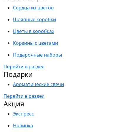
Сердца из цветов
Шляпные коробки
Цветы в коробках
Корзины с цветами
Подарочные наборы
Перейти в раздел
Подарки
Ароматические свечи
Перейти в раздел
Акция
Экспресс
Новинка