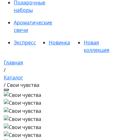
Подарочные
наборы
Ароматические
свечи
Экспресс
Новинка
Новая
коллекция
Главная
/
Каталог
/ Свои чувства