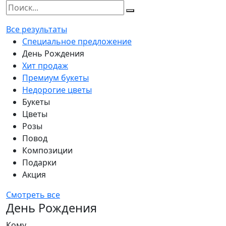
Все результаты
Специальное предложение
День Рождения
Хит продаж
Премиум букеты
Недорогие цветы
Букеты
Цветы
Розы
Повод
Композиции
Подарки
Акция
Смотреть все
День Рождения
Кому