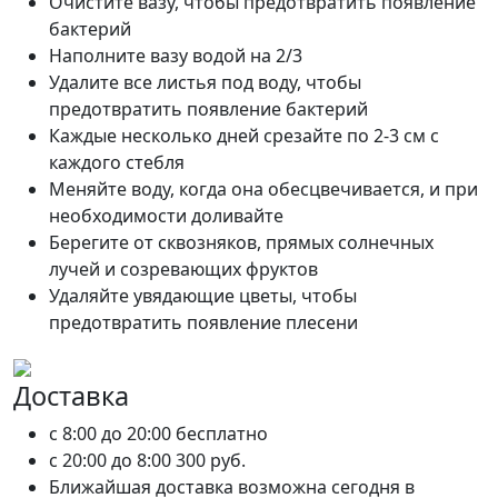
Очистите вазу, чтобы предотвратить появление
бактерий
Наполните вазу водой на 2/3
Удалите все листья под воду, чтобы
предотвратить появление бактерий
Каждые несколько дней срезайте по 2-3 см с
каждого стебля
Меняйте воду, когда она обесцвечивается, и при
необходимости доливайте
Берегите от сквозняков, прямых солнечных
лучей и созревающих фруктов
Удаляйте увядающие цветы, чтобы
предотвратить появление плесени
Доставка
c 8:00 до 20:00
бесплатно
c 20:00 до 8:00
300 руб.
Ближайшая доставка возможна сегодня в