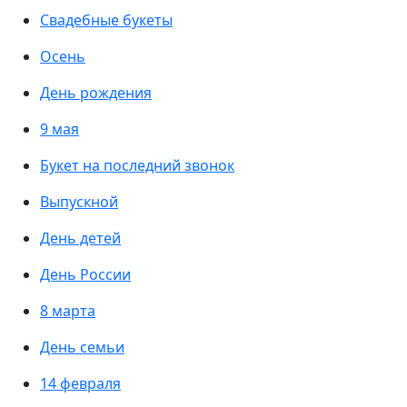
Свадебные букеты
Осень
День рождения
9 мая
Букет на последний звонок
Выпускной
День детей
День России
8 марта
День семьи
14 февраля