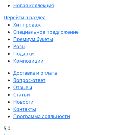
Новая коллекция
Перейти в раздел
Хит продаж
Специальное предложение
Премиум букеты
Розы
Подарки
Композиции
Доставка и оплата
Вопрос-ответ
Отзывы
Статьи
Новости
Контакты
Программа лояльности
5,0