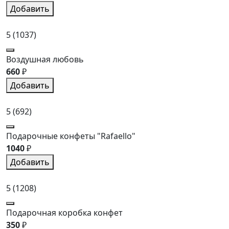
Добавить
5
(1037)
Воздушная любовь
660
₽
Добавить
5
(692)
Подарочные конфеты "Rafaello"
1040
₽
Добавить
5
(1208)
Подарочная коробка конфет
350
₽