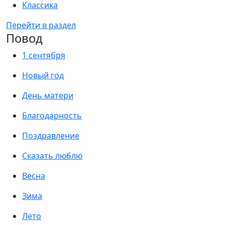
Классика
Перейти в раздел
Повод
1 сентября
Новый год
День матери
Благодарность
Поздравление
Сказать люблю
Весна
Зима
Лето