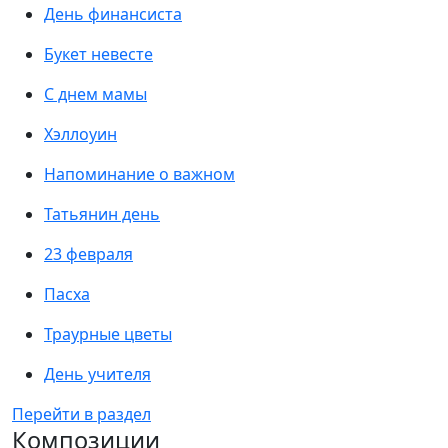
День финансиста
Букет невесте
С днем мамы
Хэллоуин
Напоминание о важном
Татьянин день
23 февраля
Пасха
Траурные цветы
День учителя
Перейти в раздел
Композиции