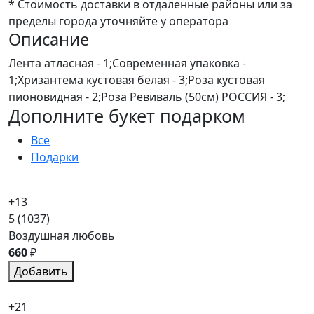
* Стоимость доставки в отдаленные районы или за
пределы города уточняйте у оператора
Описание
Лента атласная - 1;Современная упаковка -
1;Хризантема кустовая белая - 3;Роза кустовая
пионовидная - 2;Роза Ревиваль (50см) РОССИЯ - 3;
Дополните букет подарком
Все
Подарки
+13
5
(1037)
Воздушная любовь
660
₽
Добавить
+21