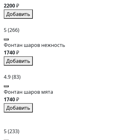
2200
₽
Добавить
5
(266)
Фонтан шаров нежность
1740
₽
Добавить
4.9
(83)
Фонтан шаров мята
1740
₽
Добавить
5
(233)