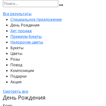
Все результаты
Специальное предложение
День Рождения
Хит продаж
Премиум букеты
Недорогие цветы
Букеты
Цветы
Розы
Повод
Композиции
Подарки
Акция
Смотреть все
День Рождения
Кому