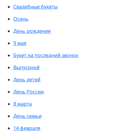
Свадебные букеты
Осень
День рождения
9 мая
Букет на последний звонок
Выпускной
День детей
День России
8 марта
День семьи
14 февраля