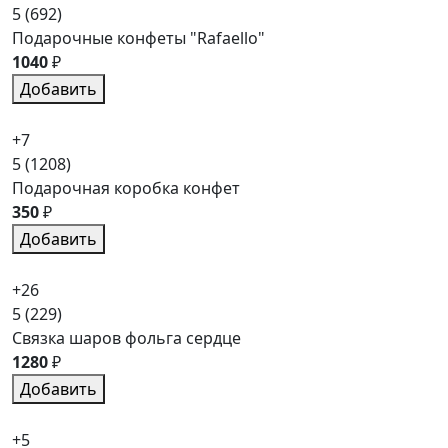
5
(692)
Подарочные конфеты "Rafaello"
1040
₽
Добавить
+7
5
(1208)
Подарочная коробка конфет
350
₽
Добавить
+26
5
(229)
Связка шаров фольга сердце
1280
₽
Добавить
+5