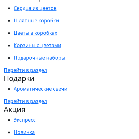
Сердца из цветов
Шляпные коробки
Цветы в коробках
Корзины с цветами
Подарочные наборы
Перейти в раздел
Подарки
Ароматические свечи
Перейти в раздел
Акция
Экспресс
Новинка