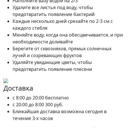
Наполните вазу водой на 2/3
Удалите все листья под воду, чтобы
предотвратить появление бактерий
Каждые несколько дней срезайте по 2-3 см с
каждого стебля
Меняйте воду, когда она обесцвечивается, и при
необходимости доливайте
Берегите от сквозняков, прямых солнечных
лучей и созревающих фруктов
Удаляйте увядающие цветы, чтобы
предотвратить появление плесени
Доставка
c 8:00 до 20:00
бесплатно
c 20:00 до 8:00
300 руб.
Ближайшая доставка возможна сегодня в
течение 3-х часов