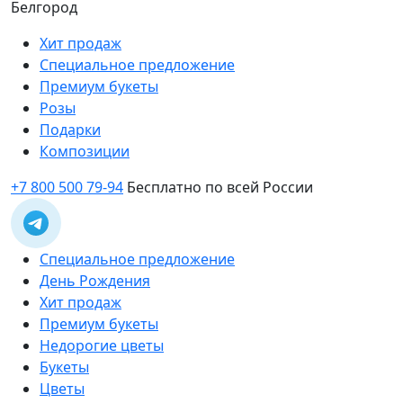
Белгород
Хит продаж
Специальное предложение
Премиум букеты
Розы
Подарки
Композиции
+7 800 500 79-94
Бесплатно по всей России
Специальное предложение
День Рождения
Хит продаж
Премиум букеты
Недорогие цветы
Букеты
Цветы