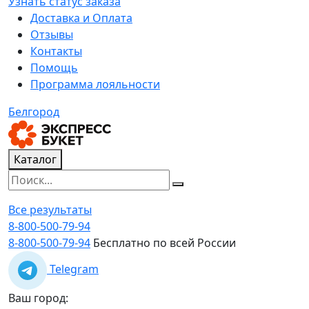
Узнать статус заказа
Доставка и Оплата
Отзывы
Контакты
Помощь
Программа лояльности
Белгород
Каталог
Все результаты
8-800-500-79-94
8-800-500-79-94
Бесплатно по всей России
Telegram
Ваш город: