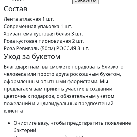
Состав
Лента атласная
1 шт.
Современная упаковка
1 шт.
Хризантема кустовая белая
3 шт.
Роза кустовая пионовидная
2 шт.
Роза Ревиваль (50см) РОССИЯ
3 шт.
Уход за букетом
Благодаря нам, вы сможете порадовать близкого
человека или просто друга роскошным букетом,
оформленным опытными флористами. Мы
предлагаем вам принять участие в создании
цветочных подарков, с обязательным учетом
пожеланий и индивидуальных предпочтений
клиента
Очистите вазу, чтобы предотвратить появление
бактерий