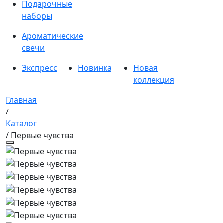
Подарочные
наборы
Ароматические
свечи
Экспресс
Новинка
Новая
коллекция
Главная
/
Каталог
/ Первые чувства