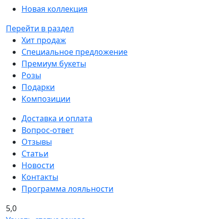
Новая коллекция
Перейти в раздел
Хит продаж
Специальное предложение
Премиум букеты
Розы
Подарки
Композиции
Доставка и оплата
Вопрос-ответ
Отзывы
Статьи
Новости
Контакты
Программа лояльности
5,0