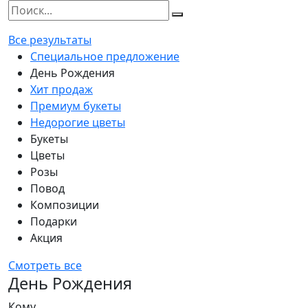
Все результаты
Специальное предложение
День Рождения
Хит продаж
Премиум букеты
Недорогие цветы
Букеты
Цветы
Розы
Повод
Композиции
Подарки
Акция
Смотреть все
День Рождения
Кому