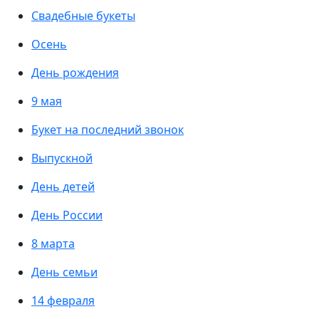
Свадебные букеты
Осень
День рождения
9 мая
Букет на последний звонок
Выпускной
День детей
День России
8 марта
День семьи
14 февраля