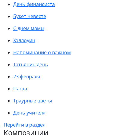
День финансиста
Букет невесте
С днем мамы
Хэллоуин
Напоминание о важном
Татьянин день
23 февраля
Пасха
Траурные цветы
День учителя
Перейти в раздел
Композиции