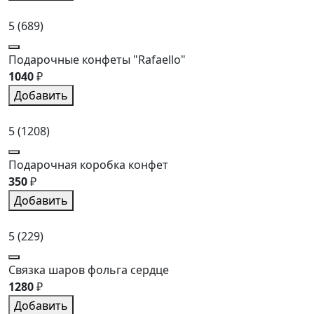
5
(689)
Подарочные конфеты "Rafaello"
1040
₽
Добавить
5
(1208)
Подарочная коробка конфет
350
₽
Добавить
5
(229)
Связка шаров фольга сердце
1280
₽
Добавить