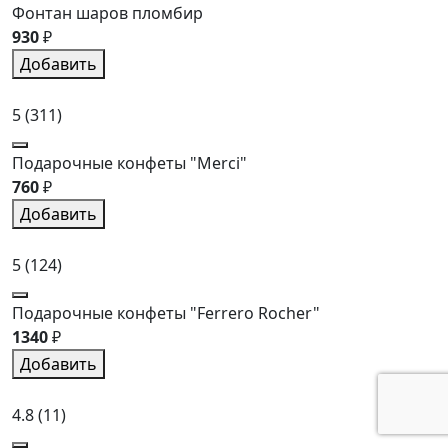
Фонтан шаров пломбир
930
₽
Добавить
5
(311)
Подарочные конфеты "Merci"
760
₽
Добавить
5
(124)
Подарочные конфеты "Ferrero Rocher"
1340
₽
Добавить
4.8
(11)