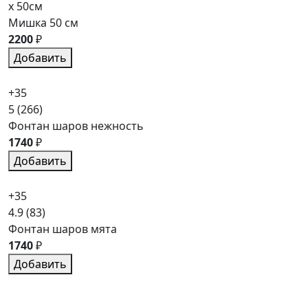
x 50см
Мишка 50 см
2200
₽
Добавить
+35
5
(266)
Фонтан шаров нежность
1740
₽
Добавить
+35
4.9
(83)
Фонтан шаров мята
1740
₽
Добавить