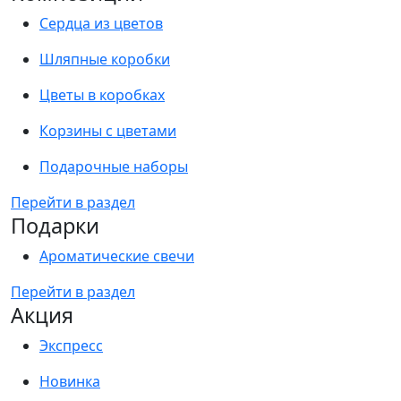
Сердца из цветов
Шляпные коробки
Цветы в коробках
Корзины с цветами
Подарочные наборы
Перейти в раздел
Подарки
Ароматические свечи
Перейти в раздел
Акция
Экспресс
Новинка