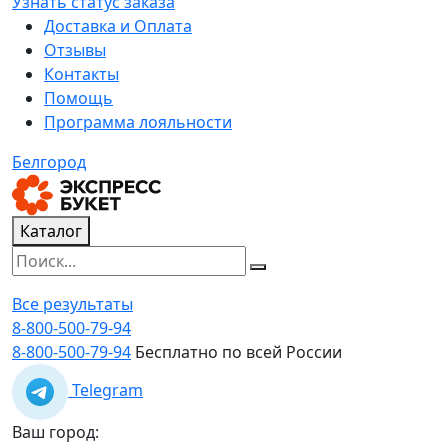
Узнать статус заказа
Доставка и Оплата
Отзывы
Контакты
Помощь
Программа лояльности
Белгород
Каталог
Все результаты
8-800-500-79-94
8-800-500-79-94
Бесплатно по всей России
Telegram
Ваш город: