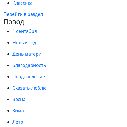
Классика
Перейти в раздел
Повод
1 сентября
Новый год
День матери
Благодарность
Поздравление
Сказать люблю
Весна
Зима
Лето