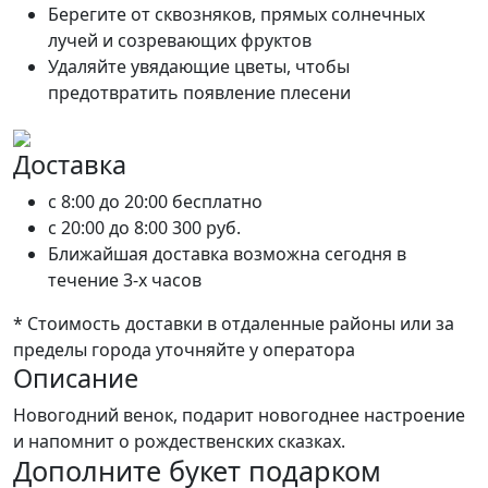
Берегите от сквозняков, прямых солнечных
лучей и созревающих фруктов
Удаляйте увядающие цветы, чтобы
предотвратить появление плесени
Доставка
c 8:00 до 20:00
бесплатно
c 20:00 до 8:00
300 руб.
Ближайшая доставка возможна сегодня в
течение 3-х часов
* Стоимость доставки в отдаленные районы или за
пределы города уточняйте у оператора
Описание
Новогодний венок, подарит новогоднее настроение
и напомнит о рождественских сказках.
Дополните букет подарком