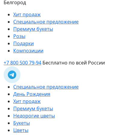
Белгород
Хит продаж
Специальное предложение
Премиум букеты
Розы
Подарки
Композиции
+7 800 500 79-94
Бесплатно по всей России
Специальное предложение
День Рождения
Хит продаж
Премиум букеты
Недорогие цветы
Букеты
Цветы