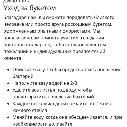
Декор
1 шт.
Уход за букетом
Благодаря нам, вы сможете порадовать близкого
человека или просто друга роскошным букетом,
оформленным опытными флористами. Мы
предлагаем вам принять участие в создании
цветочных подарков, с обязательным учетом
пожеланий и индивидуальных предпочтений
клиента
Очистите вазу, чтобы предотвратить появление
бактерий
Наполните вазу водой на 2/3
Удалите все листья под воду, чтобы
предотвратить появление бактерий
Каждые несколько дней срезайте по 2-3 см с
каждого стебля
Меняйте воду, когда она обесцвечивается, и при
необходимости доливайте