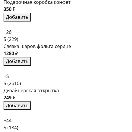
Подарочная коробка конфет
350
₽
Добавить
+26
5
(229)
Связка шаров фольга сердце
1280
₽
Добавить
+5
5
(2610)
Дизайнерская открытка
249
₽
Добавить
+44
5
(184)