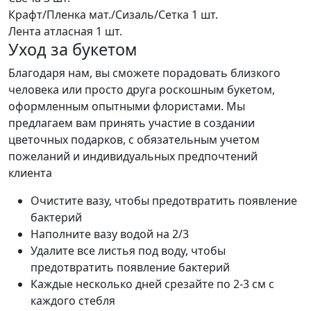
Крафт/Пленка мат./Сизаль/Сетка
1 шт.
Лента атласная
1 шт.
Уход за букетом
Благодаря нам, вы сможете порадовать близкого
человека или просто друга роскошным букетом,
оформленным опытными флористами. Мы
предлагаем вам принять участие в создании
цветочных подарков, с обязательным учетом
пожеланий и индивидуальных предпочтений
клиента
Очистите вазу, чтобы предотвратить появление
бактерий
Наполните вазу водой на 2/3
Удалите все листья под воду, чтобы
предотвратить появление бактерий
Каждые несколько дней срезайте по 2-3 см с
каждого стебля