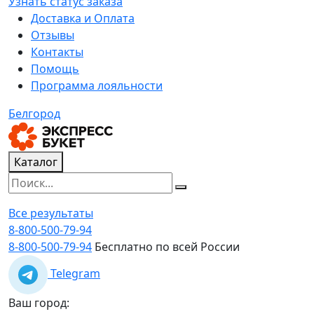
Узнать статус заказа
Доставка и Оплата
Отзывы
Контакты
Помощь
Программа лояльности
Белгород
Каталог
Все результаты
8-800-500-79-94
8-800-500-79-94
Бесплатно по всей России
Telegram
Ваш город: