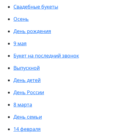
Свадебные букеты
Осень
День рождения
9 мая
Букет на последний звонок
Выпускной
День детей
День России
8 марта
День семьи
14 февраля