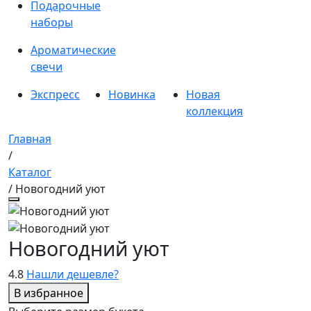
Подарочные
наборы
Ароматические
свечи
Экспресс
Новинка
Новая
коллекция
Главная
/
Каталог
/ Новогодний уют
Новогодний уют
4.8
Нашли дешевле?
В избранное