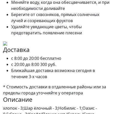
Меняйте воду, когда она обесцвечивается, и при
необходимости доливайте
Берегите от сквозняков, прямых солнечных
лучей и созревающих фруктов
Удаляйте увядающие цветы, чтобы
предотвратить появление плесени
Доставка
c 8:00 до 20:00
бесплатно
c 20:00 до 8:00
300 руб.
Ближайшая доставка возможна сегодня в
течение 3-х часов
* Стоимость доставки в отдаленные районы или за
пределы города уточняйте у оператора
Описание
хлопок - 3;Шар ёлочный - 3;Нобилис - 1;Оазис -