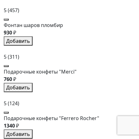
5
(457)
Фонтан шаров пломбир
930
₽
Добавить
5
(311)
Подарочные конфеты "Merci"
760
₽
Добавить
5
(124)
Подарочные конфеты "Ferrero Rocher"
1340
₽
Добавить