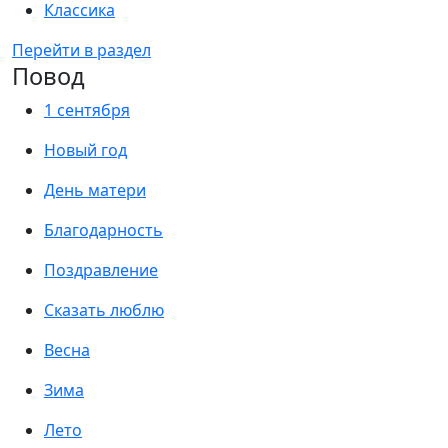
Классика
Перейти в раздел
Повод
1 сентября
Новый год
День матери
Благодарность
Поздравление
Сказать люблю
Весна
Зима
Лето