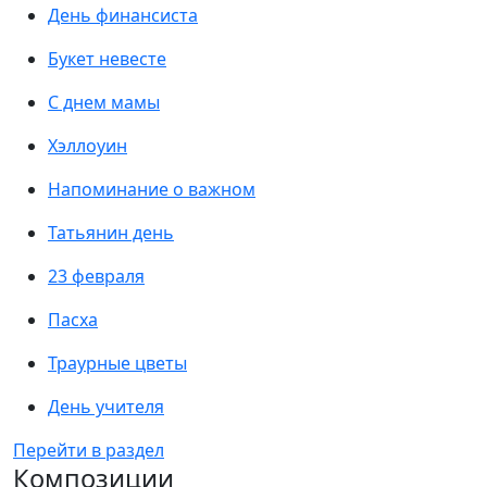
День финансиста
Букет невесте
С днем мамы
Хэллоуин
Напоминание о важном
Татьянин день
23 февраля
Пасха
Траурные цветы
День учителя
Перейти в раздел
Композиции