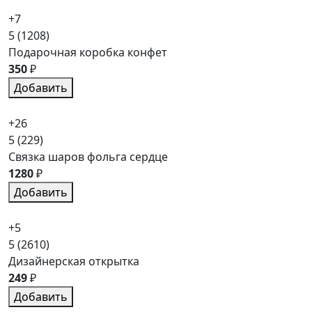
+7
5
(1208)
Подарочная коробка конфет
350
₽
Добавить
+26
5
(229)
Связка шаров фольга сердце
1280
₽
Добавить
+5
5
(2610)
Дизайнерская открытка
249
₽
Добавить