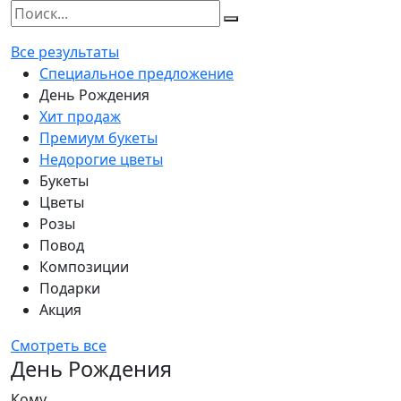
Все результаты
Специальное предложение
День Рождения
Хит продаж
Премиум букеты
Недорогие цветы
Букеты
Цветы
Розы
Повод
Композиции
Подарки
Акция
Смотреть все
День Рождения
Кому