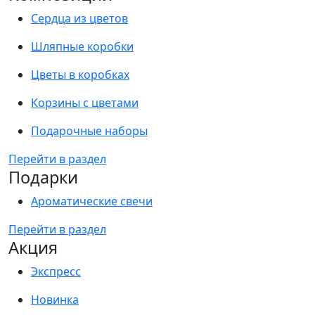
Сердца из цветов
Шляпные коробки
Цветы в коробках
Корзины с цветами
Подарочные наборы
Перейти в раздел
Подарки
Ароматические свечи
Перейти в раздел
Акция
Экспресс
Новинка