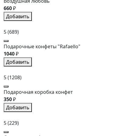
Воздушная любовь
660
₽
Добавить
5
(689)
Подарочные конфеты "Rafaello"
1040
₽
Добавить
5
(1208)
Подарочная коробка конфет
350
₽
Добавить
5
(229)