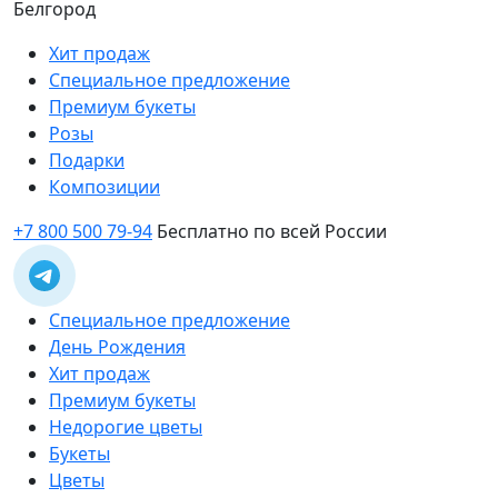
Белгород
Хит продаж
Специальное предложение
Премиум букеты
Розы
Подарки
Композиции
+7 800 500 79-94
Бесплатно по всей России
Специальное предложение
День Рождения
Хит продаж
Премиум букеты
Недорогие цветы
Букеты
Цветы