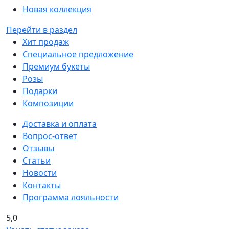
Новая коллекция
Перейти в раздел
Хит продаж
Специальное предложение
Премиум букеты
Розы
Подарки
Композиции
Доставка и оплата
Вопрос-ответ
Отзывы
Статьи
Новости
Контакты
Программа лояльности
5,0