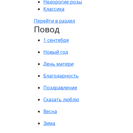
Недорогие розы
Классика
Перейти в раздел
Повод
1 сентября
Новый год
День матери
Благодарность
Поздравление
Сказать люблю
Весна
Зима