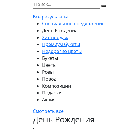
Все результаты
Специальное предложение
День Рождения
Хит продаж
Премиум букеты
Недорогие цветы
Букеты
Цветы
Розы
Повод
Композиции
Подарки
Акция
Смотреть все
День Рождения