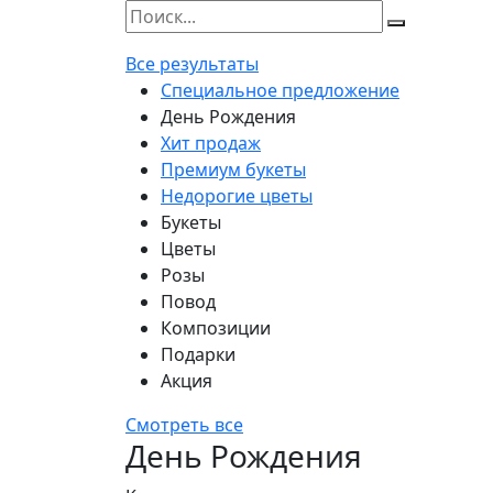
Все результаты
Специальное предложение
День Рождения
Хит продаж
Премиум букеты
Недорогие цветы
Букеты
Цветы
Розы
Повод
Композиции
Подарки
Акция
Смотреть все
День Рождения