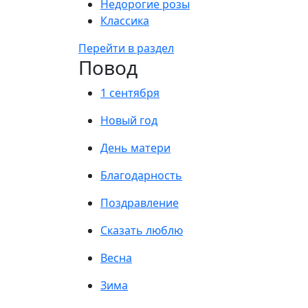
Недорогие розы
Классика
Перейти в раздел
Повод
1 сентября
Новый год
День матери
Благодарность
Поздравление
Сказать люблю
Весна
Зима