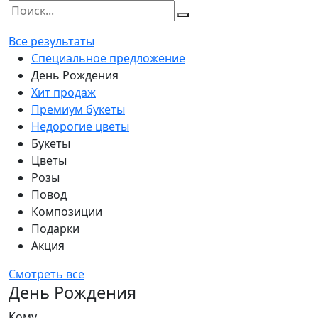
Все результаты
Специальное предложение
День Рождения
Хит продаж
Премиум букеты
Недорогие цветы
Букеты
Цветы
Розы
Повод
Композиции
Подарки
Акция
Смотреть все
День Рождения
Кому