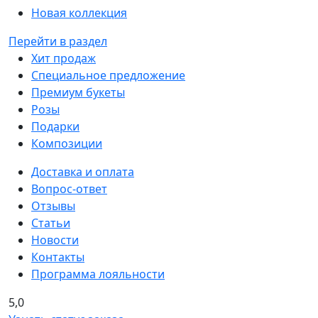
Новая коллекция
Перейти в раздел
Хит продаж
Специальное предложение
Премиум букеты
Розы
Подарки
Композиции
Доставка и оплата
Вопрос-ответ
Отзывы
Статьи
Новости
Контакты
Программа лояльности
5,0