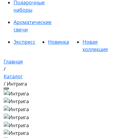
Подарочные
наборы
Ароматические
свечи
Экспресс
Новинка
Новая
коллекция
Главная
/
Каталог
/ Интрига