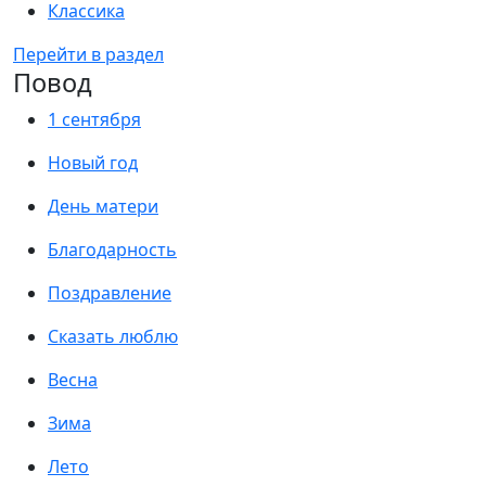
Классика
Перейти в раздел
Повод
1 сентября
Новый год
День матери
Благодарность
Поздравление
Сказать люблю
Весна
Зима
Лето