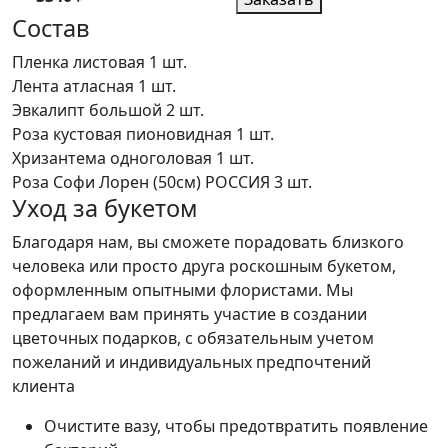
Состав
Пленка листовая
1 шт.
Лента атласная
1 шт.
Эвкалипт большой
2 шт.
Роза кустовая пионовидная
1 шт.
Хризантема одноголовая
1 шт.
Роза Софи Лорен (50см) РОССИЯ
3 шт.
Уход за букетом
Благодаря нам, вы сможете порадовать близкого
человека или просто друга роскошным букетом,
оформленным опытными флористами. Мы
предлагаем вам принять участие в создании
цветочных подарков, с обязательным учетом
пожеланий и индивидуальных предпочтений
клиента
Очистите вазу, чтобы предотвратить появление