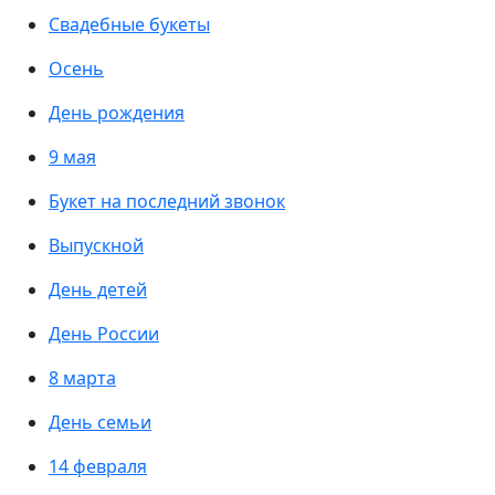
Свадебные букеты
Осень
День рождения
9 мая
Букет на последний звонок
Выпускной
День детей
День России
8 марта
День семьи
14 февраля