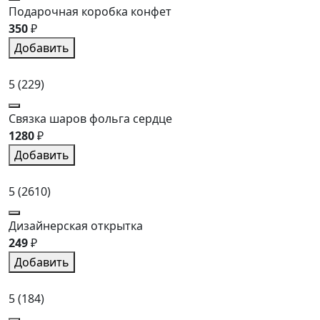
Подарочная коробка конфет
350
₽
Добавить
5
(229)
Связка шаров фольга сердце
1280
₽
Добавить
5
(2610)
Дизайнерская открытка
249
₽
Добавить
5
(184)