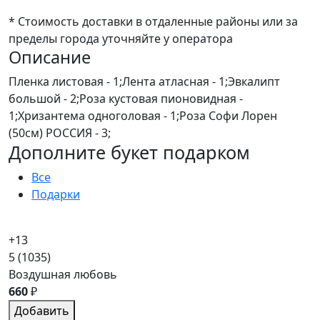
* Стоимость доставки в отдаленные районы или за
пределы города уточняйте у оператора
Описание
Пленка листовая - 1;Лента атласная - 1;Эвкалипт
большой - 2;Роза кустовая пионовидная -
1;Хризантема одноголовая - 1;Роза Софи Лорен
(50см) РОССИЯ - 3;
Дополните букет подарком
Все
Подарки
+13
5
(1035)
Воздушная любовь
660
₽
Добавить