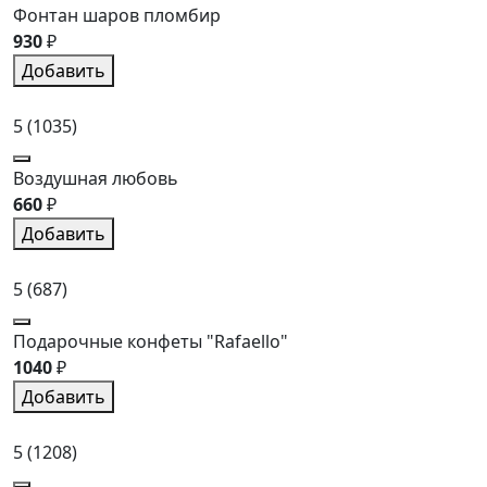
Фонтан шаров пломбир
930
₽
Добавить
5
(1035)
Воздушная любовь
660
₽
Добавить
5
(687)
Подарочные конфеты "Rafaello"
1040
₽
Добавить
5
(1208)