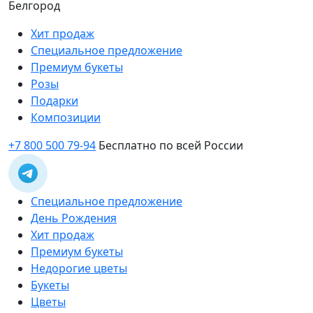
Белгород
Хит продаж
Специальное предложение
Премиум букеты
Розы
Подарки
Композиции
+7 800 500 79-94
Бесплатно по всей России
Специальное предложение
День Рождения
Хит продаж
Премиум букеты
Недорогие цветы
Букеты
Цветы