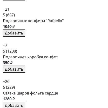
+21
5
(687)
Подарочные конфеты "Rafaello"
1040
₽
Добавить
+7
5
(1208)
Подарочная коробка конфет
350
₽
Добавить
+26
5
(229)
Связка шаров фольга сердце
1280
₽
Добавить