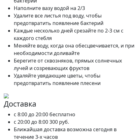
бактерий
Наполните вазу водой на 2/3
Удалите все листья под воду, чтобы
предотвратить появление бактерий
Каждые несколько дней срезайте по 2-3 см с
каждого стебля
Меняйте воду, когда она обесцвечивается, и при
необходимости доливайте
Берегите от сквозняков, прямых солнечных
лучей и созревающих фруктов
Удаляйте увядающие цветы, чтобы
предотвратить появление плесени
Доставка
c 8:00 до 20:00
бесплатно
c 20:00 до 8:00
300 руб.
Ближайшая доставка возможна сегодня в
течение 3-х часов