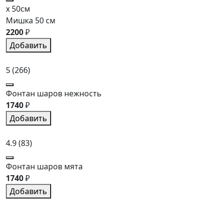
x 50см
Мишка 50 см
2200
₽
Добавить
5
(266)
Фонтан шаров нежность
1740
₽
Добавить
4.9
(83)
Фонтан шаров мята
1740
₽
Добавить