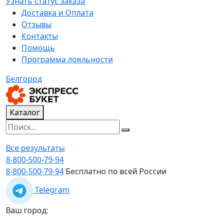
Узнать статус заказа
Доставка и Оплата
Отзывы
Контакты
Помощь
Программа лояльности
Белгород
Каталог
Все результаты
8-800-500-79-94
8-800-500-79-94
Бесплатно по всей России
Telegram
Ваш город: