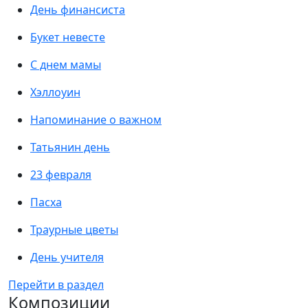
День финансиста
Букет невесте
С днем мамы
Хэллоуин
Напоминание о важном
Татьянин день
23 февраля
Пасха
Траурные цветы
День учителя
Перейти в раздел
Композиции