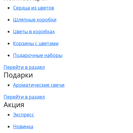
Сердца из цветов
Шляпные коробки
Цветы в коробках
Корзины с цветами
Подарочные наборы
Перейти в раздел
Подарки
Ароматические свечи
Перейти в раздел
Акция
Экспресс
Новинка