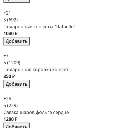
+21
5
(692)
Подарочные конфеты "Rafaello"
1040
₽
Добавить
+7
5
(1209)
Подарочная коробка конфет
350
₽
Добавить
+26
5
(229)
Связка шаров фольга сердце
1280
₽
Добавить