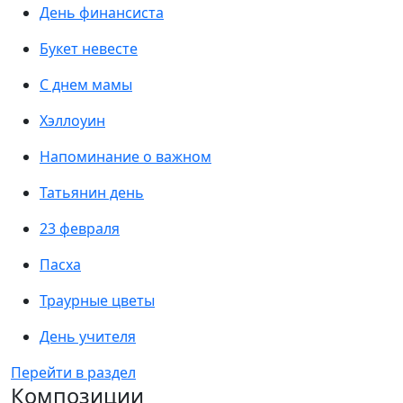
День финансиста
Букет невесте
С днем мамы
Хэллоуин
Напоминание о важном
Татьянин день
23 февраля
Пасха
Траурные цветы
День учителя
Перейти в раздел
Композиции