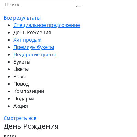
Все результаты
Специальное предложение
День Рождения
Хит продаж
Премиум букеты
Недорогие цветы
Букеты
Цветы
Розы
Повод
Композиции
Подарки
Акция
Смотреть все
День Рождения
Кому