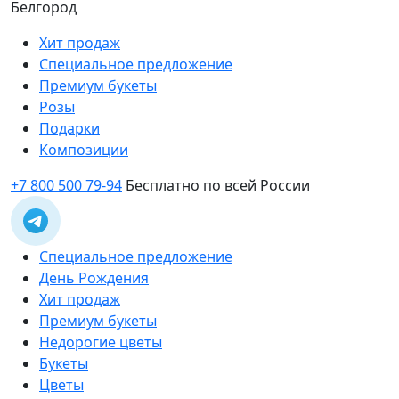
Белгород
Хит продаж
Специальное предложение
Премиум букеты
Розы
Подарки
Композиции
+7 800 500 79-94
Бесплатно по всей России
Специальное предложение
День Рождения
Хит продаж
Премиум букеты
Недорогие цветы
Букеты
Цветы