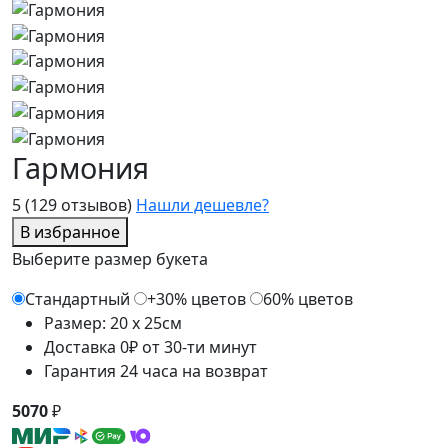
Гармония
5
(129 отзывов)
Нашли дешевле?
В избранное
Выберите размер букета
Стандартный
+30% цветов
60% цветов
Размер: 20 x 25см
Доставка 0₽ от 30-ти минут
Гарантия 24 часа на возврат
5070
₽