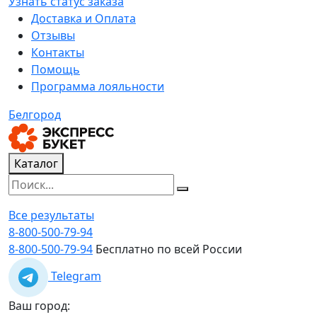
Узнать статус заказа
Доставка и Оплата
Отзывы
Контакты
Помощь
Программа лояльности
Белгород
Каталог
Все результаты
8-800-500-79-94
8-800-500-79-94
Бесплатно по всей России
Telegram
Ваш город: