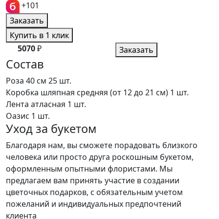
+101
Заказать
Купить в 1 клик
5070
₽
Заказать
Состав
Роза 40 см
25 шт.
Коробка шляпная средняя (от 12 до 21 см)
1 шт.
Лента атласная
1 шт.
Оазис
1 шт.
Уход за букетом
Благодаря нам, вы сможете порадовать близкого
человека или просто друга роскошным букетом,
оформленным опытными флористами. Мы
предлагаем вам принять участие в создании
цветочных подарков, с обязательным учетом
пожеланий и индивидуальных предпочтений
клиента