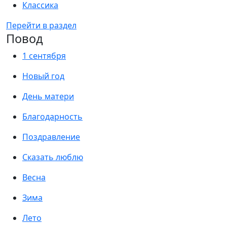
Классика
Перейти в раздел
Повод
1 сентября
Новый год
День матери
Благодарность
Поздравление
Сказать люблю
Весна
Зима
Лето