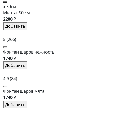
x 50см
Мишка 50 см
2200
₽
Добавить
5
(266)
Фонтан шаров нежность
1740
₽
Добавить
4.9
(84)
Фонтан шаров мята
1740
₽
Добавить