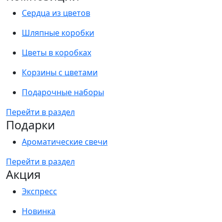
Сердца из цветов
Шляпные коробки
Цветы в коробках
Корзины с цветами
Подарочные наборы
Перейти в раздел
Подарки
Ароматические свечи
Перейти в раздел
Акция
Экспресс
Новинка