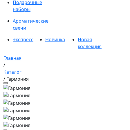
Подарочные
наборы
Ароматические
свечи
Экспресс
Новинка
Новая
коллекция
Главная
/
Каталог
/ Гармония