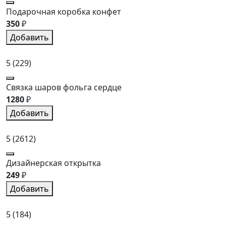
Подарочная коробка конфет
350
₽
Добавить
5
(229)
Связка шаров фольга сердце
1280
₽
Добавить
5
(2612)
Дизайнерская открытка
249
₽
Добавить
5
(184)