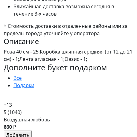
Ближайшая доставка возможна сегодня в
течение 3-х часов
* Стоимость доставки в отдаленные районы или за
пределы города уточняйте у оператора
Описание
Роза 40 см - 25;Коробка шляпная средняя (от 12 до 21
см) - 1;Лента атласная - 1;Оазис - 1;
Дополните букет подарком
Все
Подарки
+13
5
(1040)
Воздушная любовь
660
₽
Добавить