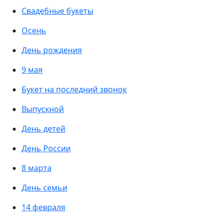
Свадебные букеты
Осень
День рождения
9 мая
Букет на последний звонок
Выпускной
День детей
День России
8 марта
День семьи
14 февраля