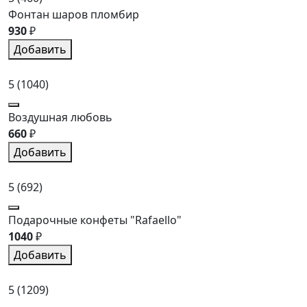
Фонтан шаров пломбир
930
₽
Добавить
5
(1040)
Воздушная любовь
660
₽
Добавить
5
(692)
Подарочные конфеты "Rafaello"
1040
₽
Добавить
5
(1209)