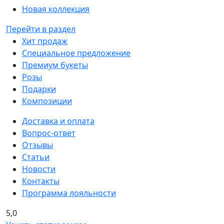
Новая коллекция
Перейти в раздел
Хит продаж
Специальное предложение
Премиум букеты
Розы
Подарки
Композиции
Доставка и оплата
Вопрос-ответ
Отзывы
Статьи
Новости
Контакты
Программа лояльности
5,0