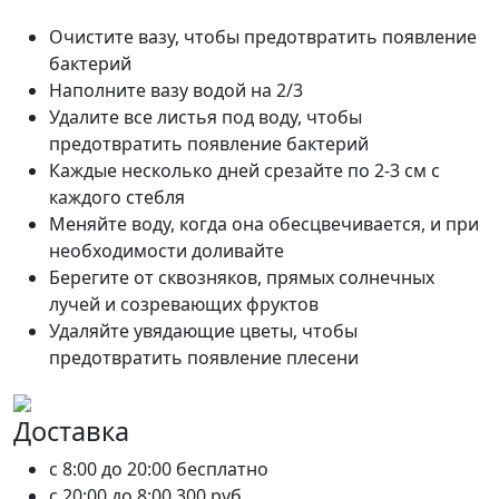
Очистите вазу, чтобы предотвратить появление
бактерий
Наполните вазу водой на 2/3
Удалите все листья под воду, чтобы
предотвратить появление бактерий
Каждые несколько дней срезайте по 2-3 см с
каждого стебля
Меняйте воду, когда она обесцвечивается, и при
необходимости доливайте
Берегите от сквозняков, прямых солнечных
лучей и созревающих фруктов
Удаляйте увядающие цветы, чтобы
предотвратить появление плесени
Доставка
c 8:00 до 20:00
бесплатно
c 20:00 до 8:00
300 руб.