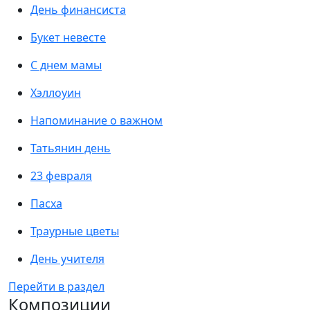
День финансиста
Букет невесте
С днем мамы
Хэллоуин
Напоминание о важном
Татьянин день
23 февраля
Пасха
Траурные цветы
День учителя
Перейти в раздел
Композиции