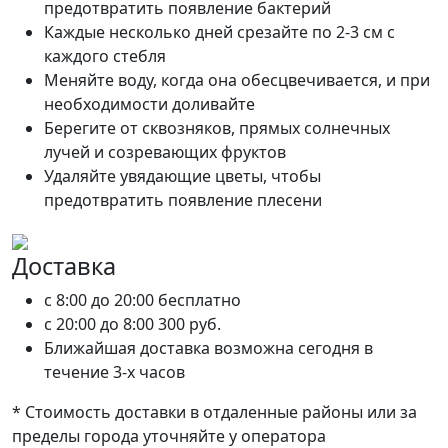
предотвратить появление бактерий
Каждые несколько дней срезайте по 2-3 см с
каждого стебля
Меняйте воду, когда она обесцвечивается, и при
необходимости доливайте
Берегите от сквозняков, прямых солнечных
лучей и созревающих фруктов
Удаляйте увядающие цветы, чтобы
предотвратить появление плесени
Доставка
c 8:00 до 20:00
бесплатно
c 20:00 до 8:00
300 руб.
Ближайшая доставка возможна сегодня в
течение 3-х часов
* Стоимость доставки в отдаленные районы или за
пределы города уточняйте у оператора