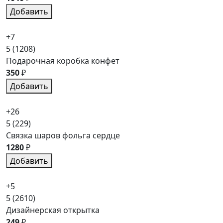
Добавить
+7
5
(1208)
Подарочная коробка конфет
350
₽
Добавить
+26
5
(229)
Связка шаров фольга сердце
1280
₽
Добавить
+5
5
(2610)
Дизайнерская открытка
249
₽