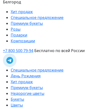
Белгород
Хит продаж
Специальное предложение
Премиум букеты
Розы
Подарки
Композиции
+7 800 500 79-94
Бесплатно по всей России
Специальное предложение
День Рождения
Хит продаж
Премиум букеты
Недорогие цветы
Букеты
Цветы