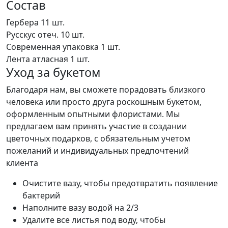
Состав
Гербера
11 шт.
Русскус отеч.
10 шт.
Современная упаковка
1 шт.
Лента атласная
1 шт.
Уход за букетом
Благодаря нам, вы сможете порадовать близкого
человека или просто друга роскошным букетом,
оформленным опытными флористами. Мы
предлагаем вам принять участие в создании
цветочных подарков, с обязательным учетом
пожеланий и индивидуальных предпочтений
клиента
Очистите вазу, чтобы предотвратить появление
бактерий
Наполните вазу водой на 2/3
Удалите все листья под воду, чтобы