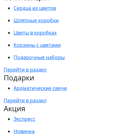
Сердца из цветов
Шляпные коробки
Цветы в коробках
Корзины с цветами
Подарочные наборы
Перейти в раздел
Подарки
Ароматические свечи
Перейти в раздел
Акция
Экспресс
Новинка