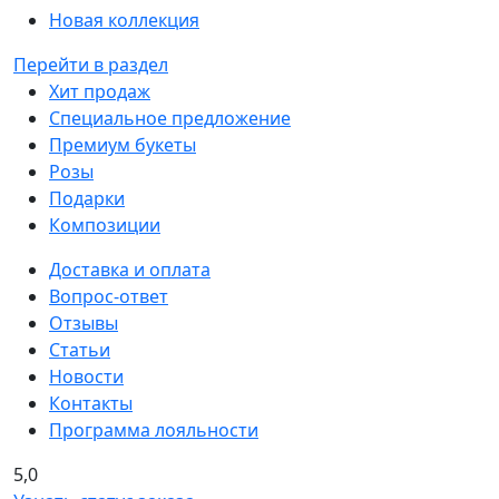
Новая коллекция
Перейти в раздел
Хит продаж
Специальное предложение
Премиум букеты
Розы
Подарки
Композиции
Доставка и оплата
Вопрос-ответ
Отзывы
Статьи
Новости
Контакты
Программа лояльности
5,0