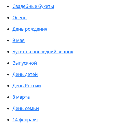
Свадебные букеты
Осень
День рождения
9 мая
Букет на последний звонок
Выпускной
День детей
День России
8 марта
День семьи
14 февраля