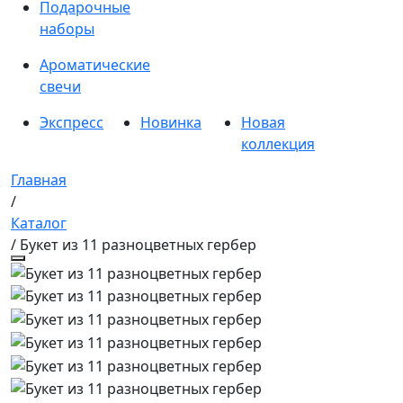
Подарочные
наборы
Ароматические
свечи
Экспресс
Новинка
Новая
коллекция
Главная
/
Каталог
/ Букет из 11 разноцветных гербер