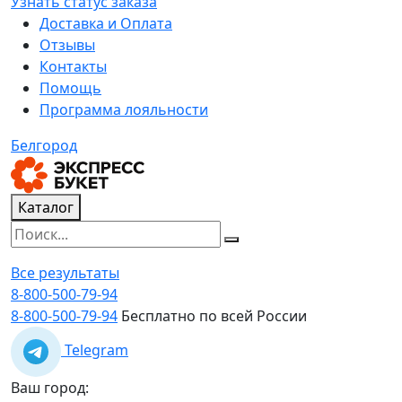
Узнать статус заказа
Доставка и Оплата
Отзывы
Контакты
Помощь
Программа лояльности
Белгород
Каталог
Все результаты
8-800-500-79-94
8-800-500-79-94
Бесплатно по всей России
Telegram
Ваш город: