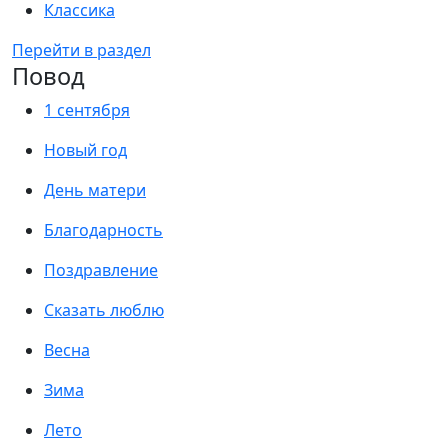
Классика
Перейти в раздел
Повод
1 сентября
Новый год
День матери
Благодарность
Поздравление
Сказать люблю
Весна
Зима
Лето