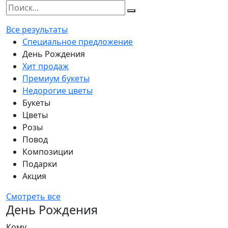
Все результаты
Специальное предложение
День Рождения
Хит продаж
Премиум букеты
Недорогие цветы
Букеты
Цветы
Розы
Повод
Композиции
Подарки
Акция
Смотреть все
День Рождения
Кому