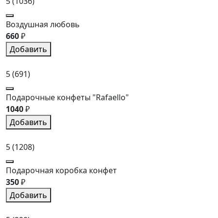
5
(1036)
Воздушная любовь
660
₽
Добавить
5
(691)
Подарочные конфеты "Rafaello"
1040
₽
Добавить
5
(1208)
Подарочная коробка конфет
350
₽
Добавить