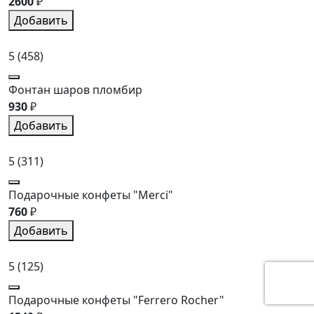
2600
₽
Добавить
5
(458)
Фонтан шаров пломбир
930
₽
Добавить
5
(311)
Подарочные конфеты "Merci"
760
₽
Добавить
5
(125)
Подарочные конфеты "Ferrero Rocher"