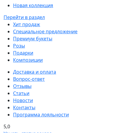
Новая коллекция
Перейти в раздел
Хит продаж
Специальное предложение
Премиум букеты
Розы
Подарки
Композиции
Доставка и оплата
Вопрос-ответ
Отзывы
Статьи
Новости
Контакты
Программа лояльности
5,0