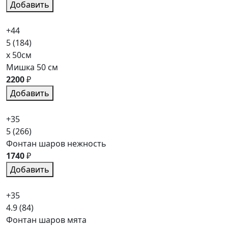
Добавить
+44
5
(184)
x 50см
Мишка 50 см
2200
₽
Добавить
+35
5
(266)
Фонтан шаров нежность
1740
₽
Добавить
+35
4.9
(84)
Фонтан шаров мята