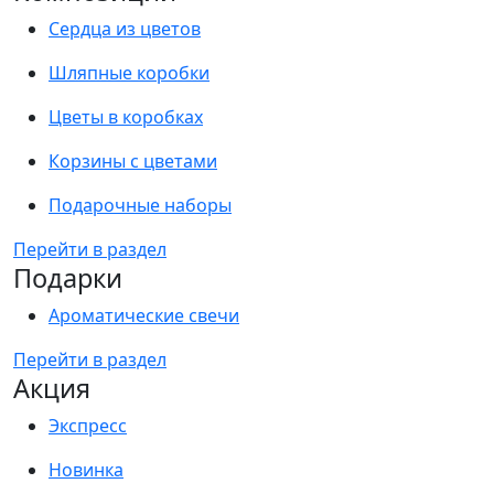
Сердца из цветов
Шляпные коробки
Цветы в коробках
Корзины с цветами
Подарочные наборы
Перейти в раздел
Подарки
Ароматические свечи
Перейти в раздел
Акция
Экспресс
Новинка