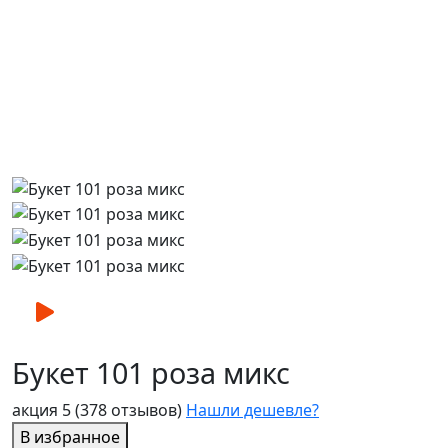
Букет 101 роза микс
акция
5
(378 отзывов)
Нашли дешевле?
В избранное