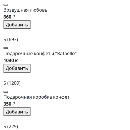
Воздушная любовь
660
₽
Добавить
5
(693)
Подарочные конфеты "Rafaello"
1040
₽
Добавить
5
(1209)
Подарочная коробка конфет
350
₽
Добавить
5
(229)