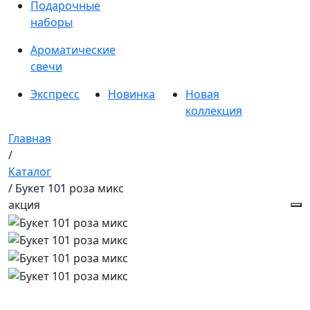
Подарочные
наборы
Ароматические
свечи
Экспресс
Новинка
Новая
коллекция
Главная
/
Каталог
/ Букет 101 роза микс
акция