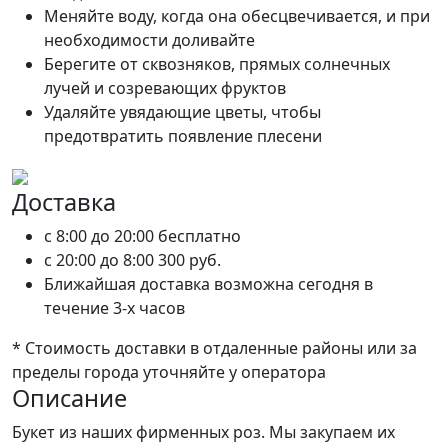
Меняйте воду, когда она обесцвечивается, и при
необходимости доливайте
Берегите от сквозняков, прямых солнечных
лучей и созревающих фруктов
Удаляйте увядающие цветы, чтобы
предотвратить появление плесени
Доставка
c 8:00 до 20:00
бесплатно
c 20:00 до 8:00
300 руб.
Ближайшая доставка возможна сегодня в
течение 3-х часов
* Стоимость доставки в отдаленные районы или за
пределы города уточняйте у оператора
Описание
Букет из наших фирменных роз. Мы закупаем их