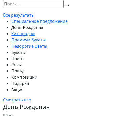
Все результаты
Специальное предложение
День Рождения
Хит продаж
Премиум букеты
Недорогие цветы
Букеты
Цветы
Розы
Повод
Композиции
Подарки
Акция
Смотреть все
День Рождения
Кому