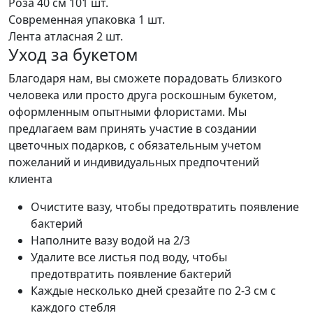
Роза 40 см
101 шт.
Современная упаковка
1 шт.
Лента атласная
2 шт.
Уход за букетом
Благодаря нам, вы сможете порадовать близкого
человека или просто друга роскошным букетом,
оформленным опытными флористами. Мы
предлагаем вам принять участие в создании
цветочных подарков, с обязательным учетом
пожеланий и индивидуальных предпочтений
клиента
Очистите вазу, чтобы предотвратить появление
бактерий
Наполните вазу водой на 2/3
Удалите все листья под воду, чтобы
предотвратить появление бактерий
Каждые несколько дней срезайте по 2-3 см с
каждого стебля