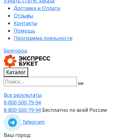
Узнать статус заказа
Доставка и Оплата
Отзывы
Контакты
Помощь
Программа лояльности
Белгород
Каталог
Все результаты
8-800-500-79-94
8-800-500-79-94
Бесплатно по всей России
Telegram
Ваш город: