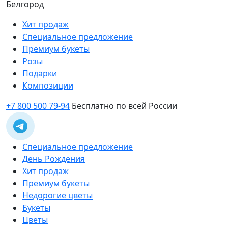
Белгород
Хит продаж
Специальное предложение
Премиум букеты
Розы
Подарки
Композиции
+7 800 500 79-94
Бесплатно по всей России
Специальное предложение
День Рождения
Хит продаж
Премиум букеты
Недорогие цветы
Букеты
Цветы