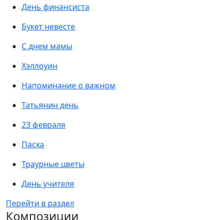
День финансиста
Букет невесте
С днем мамы
Хэллоуин
Напоминание о важном
Татьянин день
23 февраля
Пасха
Траурные цветы
День учителя
Перейти в раздел
Композиции