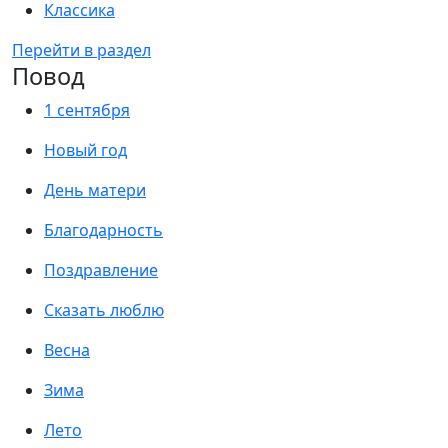
Классика
Перейти в раздел
Повод
1 сентября
Новый год
День матери
Благодарность
Поздравление
Сказать люблю
Весна
Зима
Лето