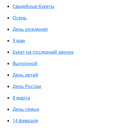
Свадебные букеты
Осень
День рождения
9 мая
Букет на последний звонок
Выпускной
День детей
День России
8 марта
День семьи
14 февраля