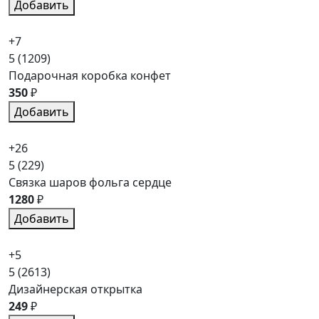
Добавить
+7
5
(1209)
Подарочная коробка конфет
350
₽
Добавить
+26
5
(229)
Связка шаров фольга сердце
1280
₽
Добавить
+5
5
(2613)
Дизайнерская открытка
249
₽